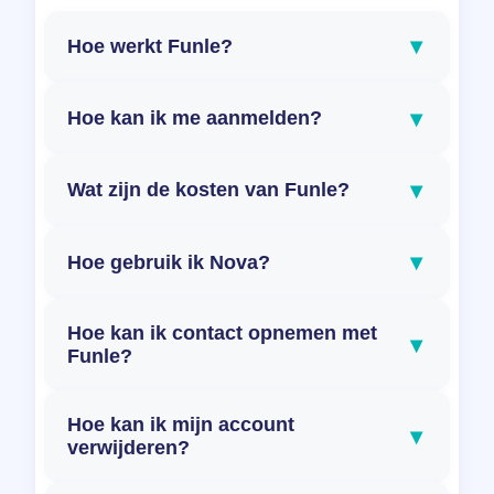
▾
Hoe werkt Funle?
▾
Hoe kan ik me aanmelden?
▾
Wat zijn de kosten van Funle?
▾
Hoe gebruik ik Nova?
Hoe kan ik contact opnemen met
▾
Funle?
Hoe kan ik mijn account
▾
verwijderen?