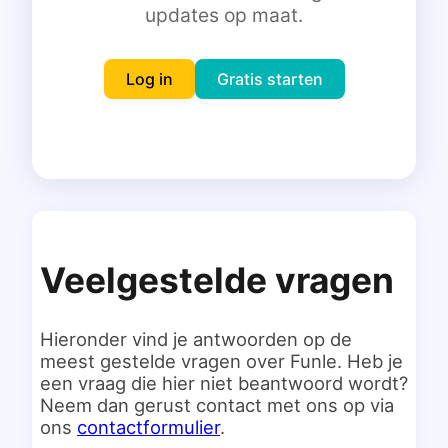
updates op maat.
Inloggen
Gratis starten
Log in
Gratis starten
Veelgestelde vragen
Hieronder vind je antwoorden op de
meest gestelde vragen over Funle. Heb je
een vraag die hier niet beantwoord wordt?
Neem dan gerust contact met ons op via
ons
contactformulier
.