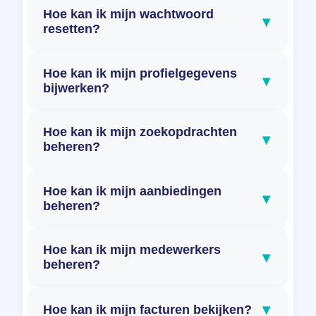
Hoe kan ik mijn wachtwoord
▾
resetten?
Hoe kan ik mijn profielgegevens
▾
bijwerken?
Hoe kan ik mijn zoekopdrachten
▾
beheren?
Hoe kan ik mijn aanbiedingen
▾
beheren?
Hoe kan ik mijn medewerkers
▾
beheren?
▾
Hoe kan ik mijn facturen bekijken?