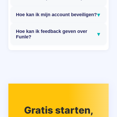
▾
Hoe kan ik mijn account beveiligen?
Hoe kan ik feedback geven over
▾
Funle?
Gratis starten,