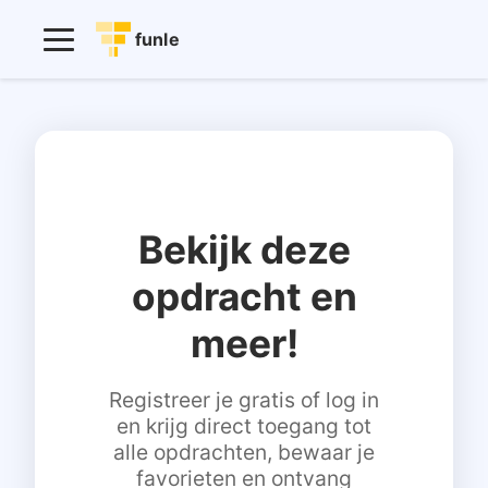
funle
Bekijk deze
opdracht en
meer!
Registreer je gratis of log in
en krijg direct toegang tot
alle opdrachten, bewaar je
favorieten en ontvang