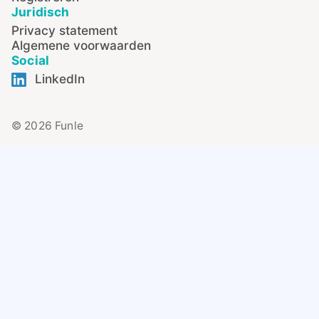
Juridisch
Privacy statement
Algemene voorwaarden
Social
LinkedIn
© 2026 Funle