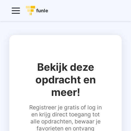
funle
Bekijk deze
opdracht en
meer!
Registreer je gratis of log in
en krijg direct toegang tot
alle opdrachten, bewaar je
favorieten en ontvang