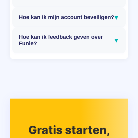
▾
Hoe kan ik mijn account beveiligen?
Hoe kan ik feedback geven over
▾
Funle?
Gratis starten,