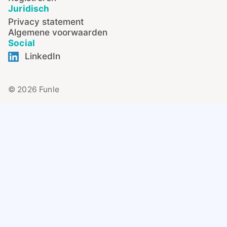
Juridisch
Privacy statement
Algemene voorwaarden
Social
LinkedIn
© 2026 Funle