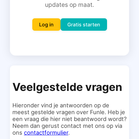
updates op maat.
Inloggen
Gratis starten
Log in
Gratis starten
Veelgestelde vragen
Hieronder vind je antwoorden op de
meest gestelde vragen over Funle. Heb je
een vraag die hier niet beantwoord wordt?
Neem dan gerust contact met ons op via
ons
contactformulier
.