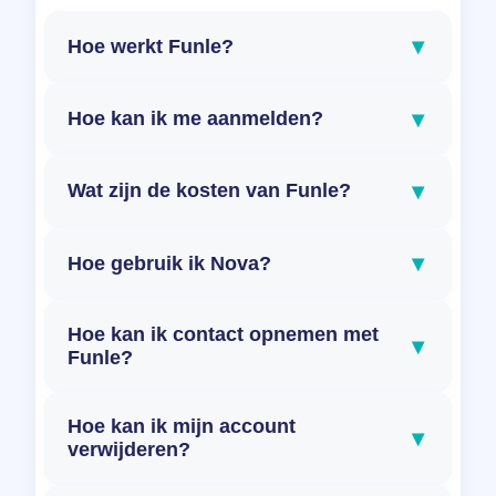
▾
Hoe werkt Funle?
▾
Hoe kan ik me aanmelden?
▾
Wat zijn de kosten van Funle?
▾
Hoe gebruik ik Nova?
Hoe kan ik contact opnemen met
▾
Funle?
Hoe kan ik mijn account
▾
verwijderen?