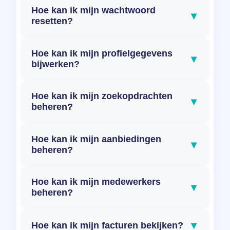
Hoe kan ik mijn wachtwoord
▾
resetten?
Hoe kan ik mijn profielgegevens
▾
bijwerken?
Hoe kan ik mijn zoekopdrachten
▾
beheren?
Hoe kan ik mijn aanbiedingen
▾
beheren?
Hoe kan ik mijn medewerkers
▾
beheren?
▾
Hoe kan ik mijn facturen bekijken?