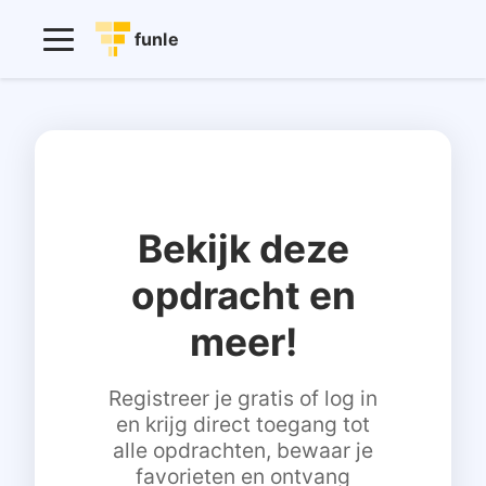
funle
Bekijk deze
opdracht en
meer!
Registreer je gratis of log in
en krijg direct toegang tot
alle opdrachten, bewaar je
favorieten en ontvang