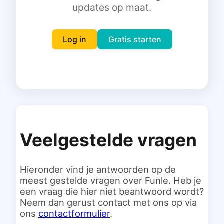
updates op maat.
Inloggen
Gratis starten
Log in
Gratis starten
Veelgestelde vragen
Hieronder vind je antwoorden op de
meest gestelde vragen over Funle. Heb je
een vraag die hier niet beantwoord wordt?
Neem dan gerust contact met ons op via
ons
contactformulier
.