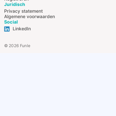
Juridisch
Privacy statement
Algemene voorwaarden
Social
LinkedIn
© 2026 Funle