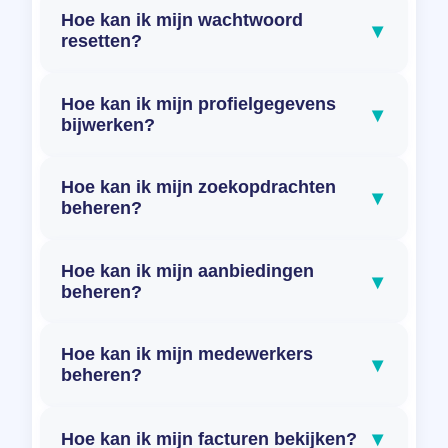
Hoe kan ik mijn wachtwoord
▾
resetten?
Hoe kan ik mijn profielgegevens
▾
bijwerken?
Hoe kan ik mijn zoekopdrachten
▾
beheren?
Hoe kan ik mijn aanbiedingen
▾
beheren?
Hoe kan ik mijn medewerkers
▾
beheren?
▾
Hoe kan ik mijn facturen bekijken?