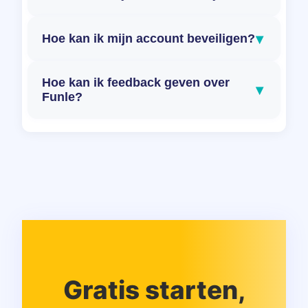
▾
Hoe kan ik mijn account beveiligen?
Hoe kan ik feedback geven over
▾
Funle?
Gratis starten,