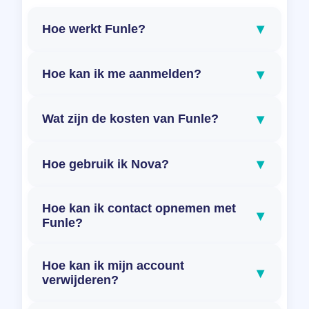
▾
Hoe werkt Funle?
▾
Hoe kan ik me aanmelden?
▾
Wat zijn de kosten van Funle?
▾
Hoe gebruik ik Nova?
Hoe kan ik contact opnemen met
▾
Funle?
Hoe kan ik mijn account
▾
verwijderen?