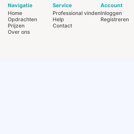
Navigatie
Service
Account
Home
Professional vinden
Inloggen
Opdrachten
Help
Registreren
Prijzen
Contact
Over ons