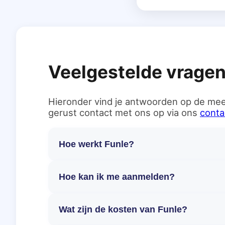
Veelgestelde vrage
Hieronder vind je antwoorden op de mee
gerust contact met ons op via ons
conta
Hoe werkt Funle?
Hoe kan ik me aanmelden?
Wat zijn de kosten van Funle?