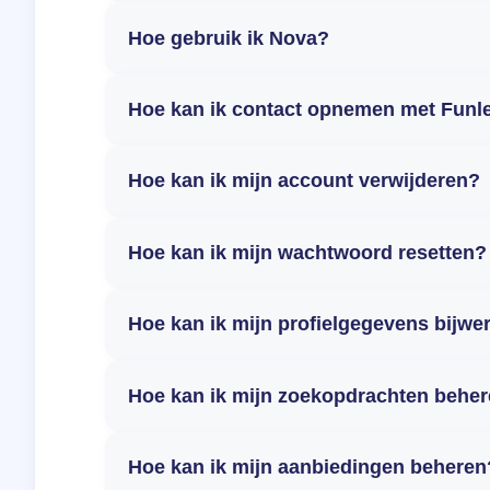
Hoe gebruik ik Nova?
Hoe kan ik contact opnemen met Funl
Hoe kan ik mijn account verwijderen?
Hoe kan ik mijn wachtwoord resetten?
Hoe kan ik mijn profielgegevens bijwe
Hoe kan ik mijn zoekopdrachten behe
Hoe kan ik mijn aanbiedingen beheren