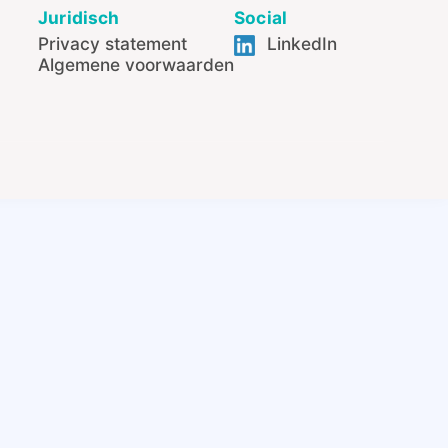
Juridisch
Social
Privacy statement
LinkedIn
Algemene voorwaarden