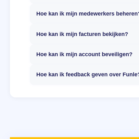
Hoe kan ik mijn medewerkers beheren
Hoe kan ik mijn facturen bekijken?
Hoe kan ik mijn account beveiligen?
Hoe kan ik feedback geven over Funle