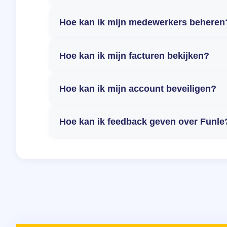
Hoe kan ik mijn medewerkers beheren
Hoe kan ik mijn facturen bekijken?
Hoe kan ik mijn account beveiligen?
Hoe kan ik feedback geven over Funle