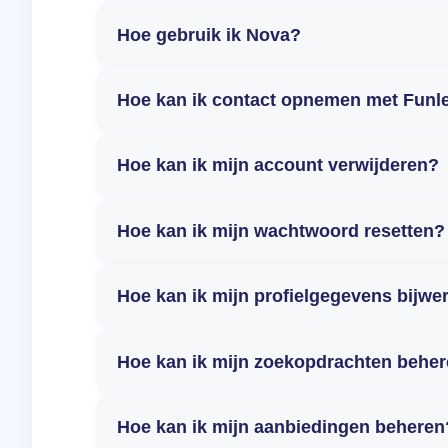
Hoe gebruik ik Nova?
Hoe kan ik contact opnemen met Funl
Hoe kan ik mijn account verwijderen?
Hoe kan ik mijn wachtwoord resetten?
Hoe kan ik mijn profielgegevens bijwe
Hoe kan ik mijn zoekopdrachten behe
Hoe kan ik mijn aanbiedingen beheren