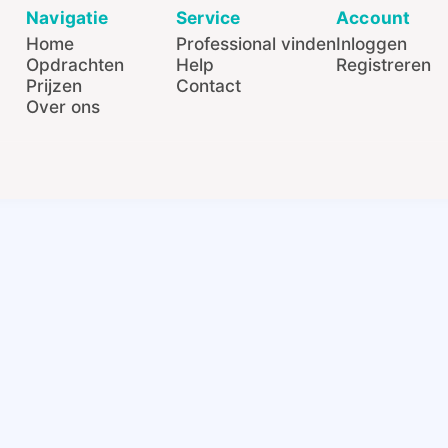
Navigatie
Service
Account
Home
Professional vinden
Inloggen
Opdrachten
Help
Registreren
Prijzen
Contact
Over ons