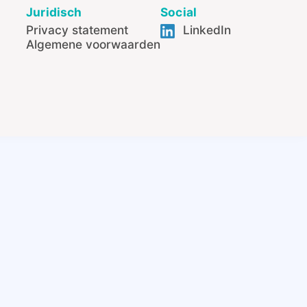
Juridisch
Social
Privacy statement
LinkedIn
Algemene voorwaarden