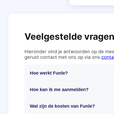
Veelgestelde vrage
Hieronder vind je antwoorden op de mee
gerust contact met ons op via ons
conta
Hoe werkt Funle?
Hoe kan ik me aanmelden?
Wat zijn de kosten van Funle?