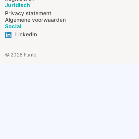
Juridisch
Privacy statement
Algemene voorwaarden
Social
LinkedIn
© 2026 Funle