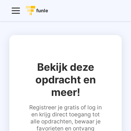
funle
Bekijk deze
opdracht en
meer!
Registreer je gratis of log in
en krijg direct toegang tot
alle opdrachten, bewaar je
favorieten en ontvang