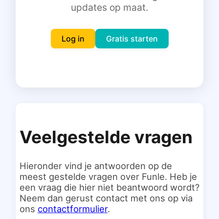
updates op maat.
Inloggen
Gratis starten
Log in
Gratis starten
Veelgestelde vragen
Hieronder vind je antwoorden op de
meest gestelde vragen over Funle. Heb je
een vraag die hier niet beantwoord wordt?
Neem dan gerust contact met ons op via
ons
contactformulier
.