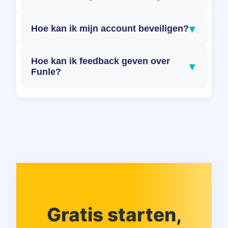
▾
Hoe kan ik mijn account beveiligen?
Hoe kan ik feedback geven over
▾
Funle?
Gratis starten,