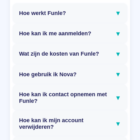
▾
Hoe werkt Funle?
▾
Hoe kan ik me aanmelden?
▾
Wat zijn de kosten van Funle?
▾
Hoe gebruik ik Nova?
Hoe kan ik contact opnemen met
▾
Funle?
Hoe kan ik mijn account
▾
verwijderen?