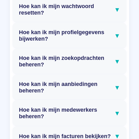
Hoe kan ik mijn wachtwoord
▾
resetten?
Hoe kan ik mijn profielgegevens
▾
bijwerken?
Hoe kan ik mijn zoekopdrachten
▾
beheren?
Hoe kan ik mijn aanbiedingen
▾
beheren?
Hoe kan ik mijn medewerkers
▾
beheren?
▾
Hoe kan ik mijn facturen bekijken?