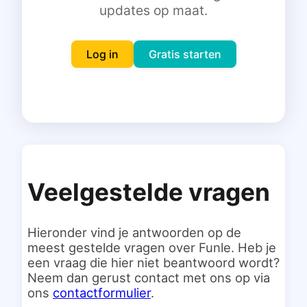
updates op maat.
Inloggen
Gratis starten
Log in
Gratis starten
Veelgestelde vragen
Hieronder vind je antwoorden op de
meest gestelde vragen over Funle. Heb je
een vraag die hier niet beantwoord wordt?
Neem dan gerust contact met ons op via
ons
contactformulier
.