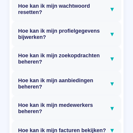
Hoe kan ik mijn wachtwoord
▾
resetten?
Hoe kan ik mijn profielgegevens
▾
bijwerken?
Hoe kan ik mijn zoekopdrachten
▾
beheren?
Hoe kan ik mijn aanbiedingen
▾
beheren?
Hoe kan ik mijn medewerkers
▾
beheren?
▾
Hoe kan ik mijn facturen bekijken?