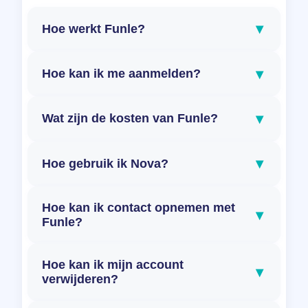
▾
Hoe werkt Funle?
▾
Hoe kan ik me aanmelden?
▾
Wat zijn de kosten van Funle?
▾
Hoe gebruik ik Nova?
Hoe kan ik contact opnemen met
▾
Funle?
Hoe kan ik mijn account
▾
verwijderen?