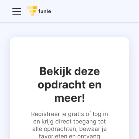
funle
Bekijk deze
opdracht en
meer!
Registreer je gratis of log in
en krijg direct toegang tot
alle opdrachten, bewaar je
favorieten en ontvang