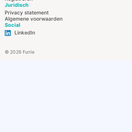
Juridisch
Privacy statement
Algemene voorwaarden
Social
LinkedIn
© 2026 Funle