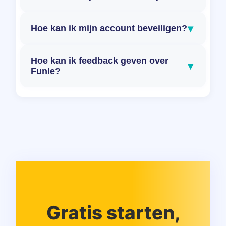
▾
Hoe kan ik mijn account beveiligen?
Hoe kan ik feedback geven over
▾
Funle?
Gratis starten,