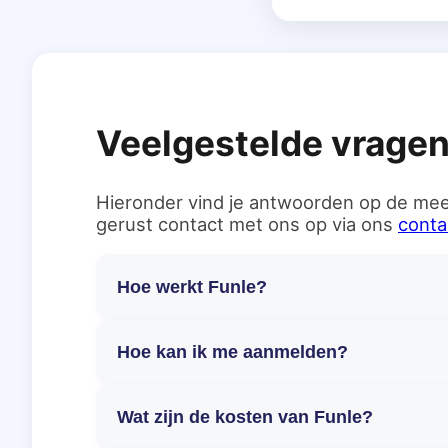
Veelgestelde vrage
Hieronder vind je antwoorden op de mee
gerust contact met ons op via ons
conta
Hoe werkt Funle?
Hoe kan ik me aanmelden?
Wat zijn de kosten van Funle?