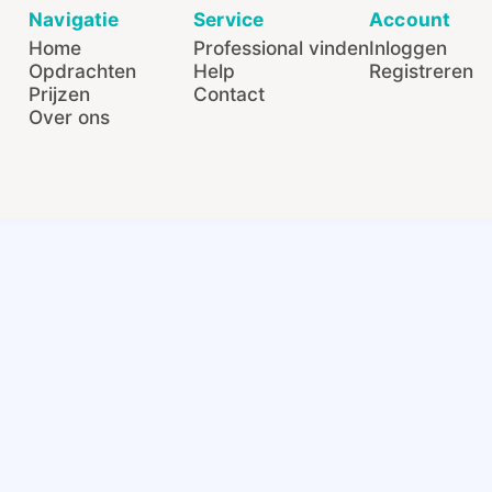
Navigatie
Service
Account
Home
Professional vinden
Inloggen
Opdrachten
Help
Registreren
Prijzen
Contact
Over ons