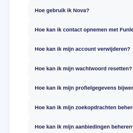
Hoe gebruik ik Nova?
Hoe kan ik contact opnemen met Funl
Hoe kan ik mijn account verwijderen?
Hoe kan ik mijn wachtwoord resetten?
Hoe kan ik mijn profielgegevens bijwe
Hoe kan ik mijn zoekopdrachten behe
Hoe kan ik mijn aanbiedingen beheren