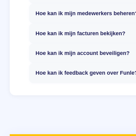
Hoe kan ik mijn medewerkers beheren
Hoe kan ik mijn facturen bekijken?
Hoe kan ik mijn account beveiligen?
Hoe kan ik feedback geven over Funle