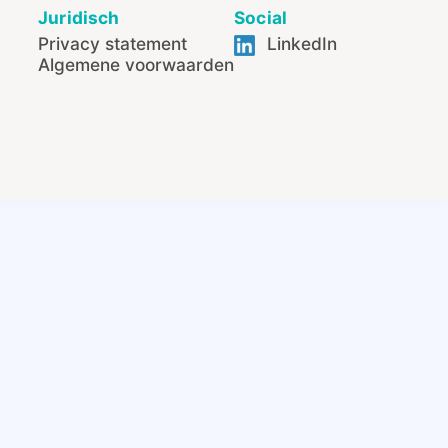
Juridisch
Social
Privacy statement
LinkedIn
Algemene voorwaarden