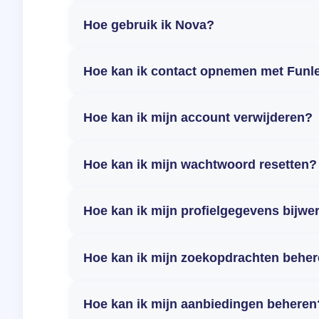
Hoe gebruik ik Nova?
Hoe kan ik contact opnemen met Funl
Hoe kan ik mijn account verwijderen?
Hoe kan ik mijn wachtwoord resetten?
Hoe kan ik mijn profielgegevens bijwe
Hoe kan ik mijn zoekopdrachten behe
Hoe kan ik mijn aanbiedingen beheren