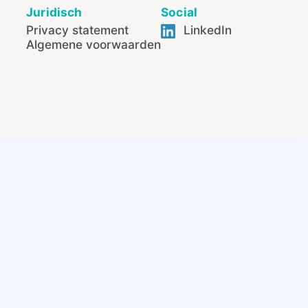
Juridisch
Social
Privacy statement
LinkedIn
Algemene voorwaarden