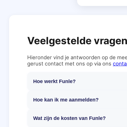
Veelgestelde vrage
Hieronder vind je antwoorden op de mee
gerust contact met ons op via ons
conta
Hoe werkt Funle?
Hoe kan ik me aanmelden?
Wat zijn de kosten van Funle?