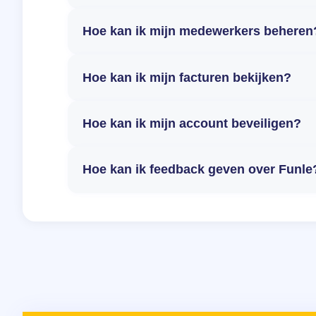
Hoe kan ik mijn medewerkers beheren
Hoe kan ik mijn facturen bekijken?
Hoe kan ik mijn account beveiligen?
Hoe kan ik feedback geven over Funle