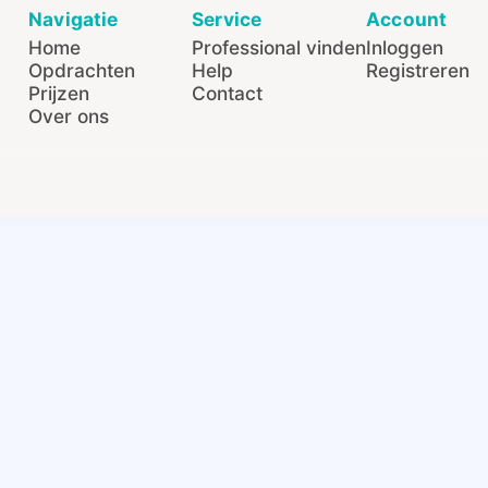
Navigatie
Service
Account
Home
Professional vinden
Inloggen
Opdrachten
Help
Registreren
Prijzen
Contact
Over ons