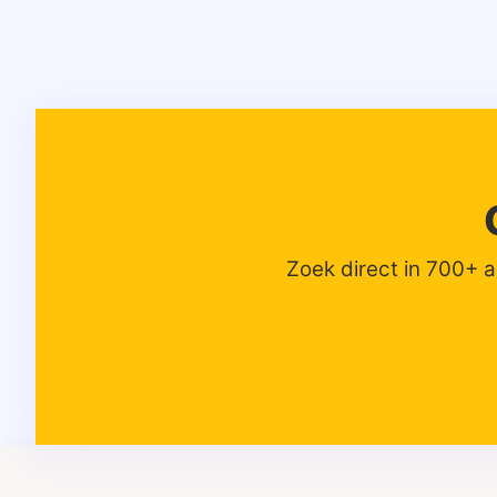
Zoek direct in 700+ 