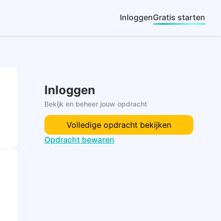
Inloggen
Gratis starten
Inloggen
Bekijk en beheer jouw opdracht
Volledige opdracht bekijken
Opdracht bewaren