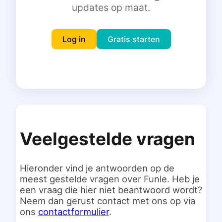
updates op maat.
Inloggen
Gratis starten
Log in
Gratis starten
Veelgestelde vragen
Hieronder vind je antwoorden op de
meest gestelde vragen over Funle. Heb je
een vraag die hier niet beantwoord wordt?
Neem dan gerust contact met ons op via
ons
contactformulier
.