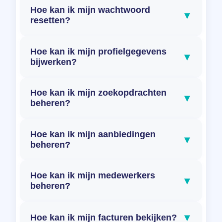
Hoe kan ik mijn wachtwoord
▾
resetten?
Hoe kan ik mijn profielgegevens
▾
bijwerken?
Hoe kan ik mijn zoekopdrachten
▾
beheren?
Hoe kan ik mijn aanbiedingen
▾
beheren?
Hoe kan ik mijn medewerkers
▾
beheren?
▾
Hoe kan ik mijn facturen bekijken?