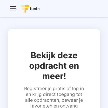
funle
Bekijk deze
opdracht en
meer!
Registreer je gratis of log in
en krijg direct toegang tot
alle opdrachten, bewaar je
favorieten en ontvang