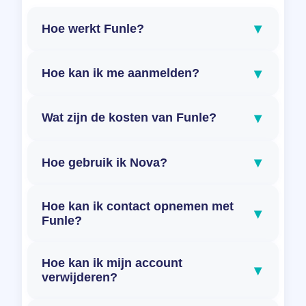
▾
Hoe werkt Funle?
▾
Hoe kan ik me aanmelden?
▾
Wat zijn de kosten van Funle?
▾
Hoe gebruik ik Nova?
Hoe kan ik contact opnemen met
▾
Funle?
Hoe kan ik mijn account
▾
verwijderen?