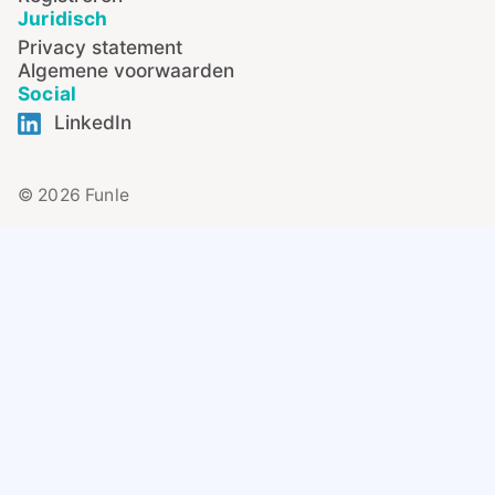
Juridisch
Privacy statement
Algemene voorwaarden
Social
LinkedIn
© 2026 Funle