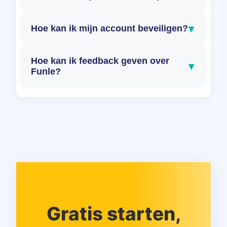
▾
Hoe kan ik mijn account beveiligen?
Hoe kan ik feedback geven over
▾
Funle?
Gratis starten,