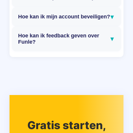
▾
Hoe kan ik mijn account beveiligen?
Hoe kan ik feedback geven over
▾
Funle?
Gratis starten,