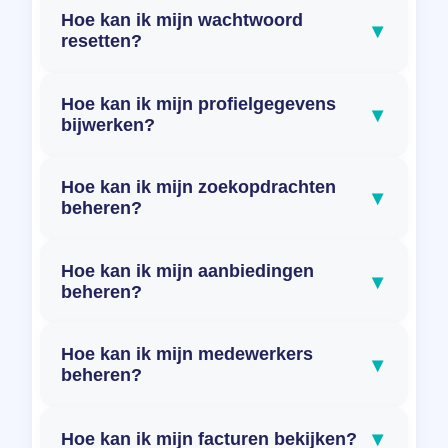
Hoe kan ik mijn wachtwoord
▾
resetten?
Hoe kan ik mijn profielgegevens
▾
bijwerken?
Hoe kan ik mijn zoekopdrachten
▾
beheren?
Hoe kan ik mijn aanbiedingen
▾
beheren?
Hoe kan ik mijn medewerkers
▾
beheren?
▾
Hoe kan ik mijn facturen bekijken?