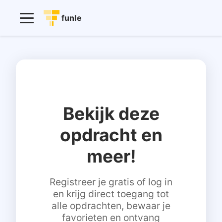
funle
Bekijk deze
opdracht en
meer!
Registreer je gratis of log in
en krijg direct toegang tot
alle opdrachten, bewaar je
favorieten en ontvang