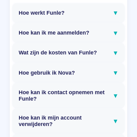
▾
Hoe werkt Funle?
▾
Hoe kan ik me aanmelden?
▾
Wat zijn de kosten van Funle?
▾
Hoe gebruik ik Nova?
Hoe kan ik contact opnemen met
▾
Funle?
Hoe kan ik mijn account
▾
verwijderen?