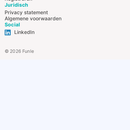
Juridisch
Privacy statement
Algemene voorwaarden
Social
LinkedIn
© 2026 Funle