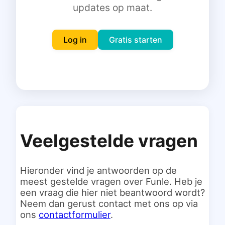
updates op maat.
Inloggen
Gratis starten
Log in
Gratis starten
Veelgestelde vragen
Hieronder vind je antwoorden op de
meest gestelde vragen over Funle. Heb je
een vraag die hier niet beantwoord wordt?
Neem dan gerust contact met ons op via
ons
contactformulier
.