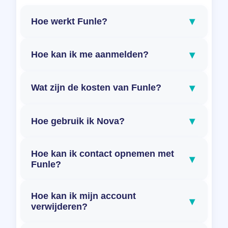
▾
Hoe werkt Funle?
▾
Hoe kan ik me aanmelden?
▾
Wat zijn de kosten van Funle?
▾
Hoe gebruik ik Nova?
Hoe kan ik contact opnemen met
▾
Funle?
Hoe kan ik mijn account
▾
verwijderen?