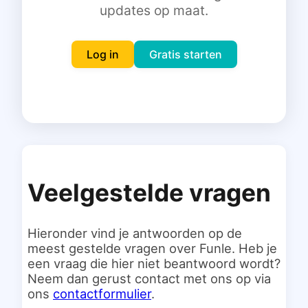
updates op maat.
Inloggen
Gratis starten
Log in
Gratis starten
Veelgestelde vragen
Hieronder vind je antwoorden op de
meest gestelde vragen over Funle. Heb je
een vraag die hier niet beantwoord wordt?
Neem dan gerust contact met ons op via
ons
contactformulier
.