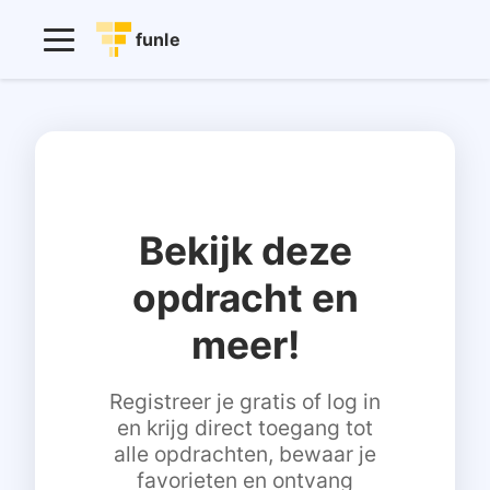
funle
Bekijk deze
opdracht en
meer!
Registreer je gratis of log in
en krijg direct toegang tot
alle opdrachten, bewaar je
favorieten en ontvang