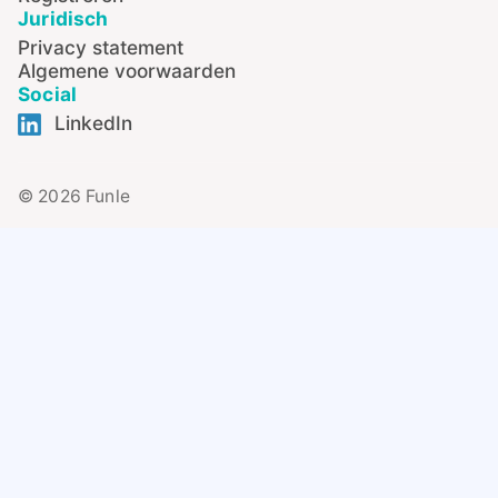
Juridisch
Privacy statement
Algemene voorwaarden
Social
LinkedIn
© 2026 Funle