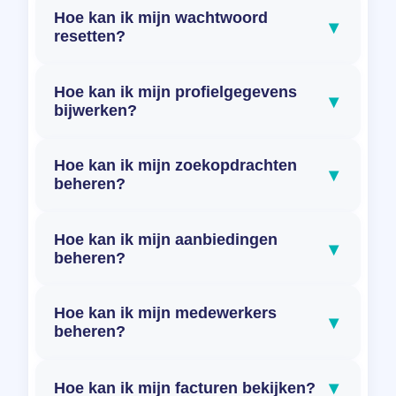
Hoe kan ik mijn wachtwoord
▾
resetten?
Hoe kan ik mijn profielgegevens
▾
bijwerken?
Hoe kan ik mijn zoekopdrachten
▾
beheren?
Hoe kan ik mijn aanbiedingen
▾
beheren?
Hoe kan ik mijn medewerkers
▾
beheren?
▾
Hoe kan ik mijn facturen bekijken?