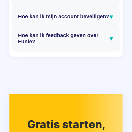
▾
Hoe kan ik mijn account beveiligen?
Hoe kan ik feedback geven over
▾
Funle?
Gratis starten,