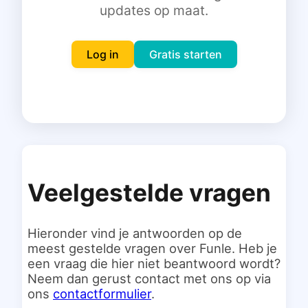
updates op maat.
Inloggen
Gratis starten
Log in
Gratis starten
Veelgestelde vragen
Hieronder vind je antwoorden op de
meest gestelde vragen over Funle. Heb je
een vraag die hier niet beantwoord wordt?
Neem dan gerust contact met ons op via
ons
contactformulier
.