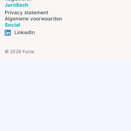
Juridisch
Privacy statement
Algemene voorwaarden
Social
LinkedIn
© 2026 Funle