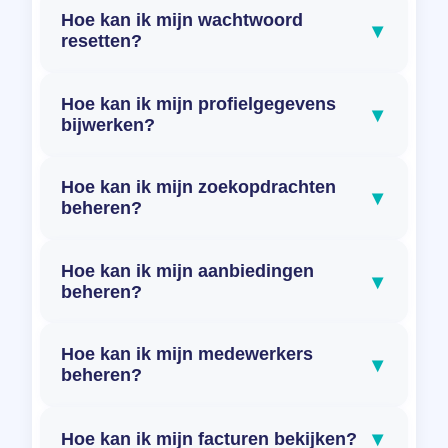
Hoe kan ik mijn wachtwoord
▾
resetten?
Hoe kan ik mijn profielgegevens
▾
bijwerken?
Hoe kan ik mijn zoekopdrachten
▾
beheren?
Hoe kan ik mijn aanbiedingen
▾
beheren?
Hoe kan ik mijn medewerkers
▾
beheren?
▾
Hoe kan ik mijn facturen bekijken?