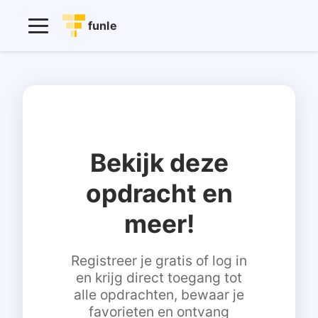
funle
Bekijk deze
opdracht en
meer!
Registreer je gratis of log in
en krijg direct toegang tot
alle opdrachten, bewaar je
favorieten en ontvang