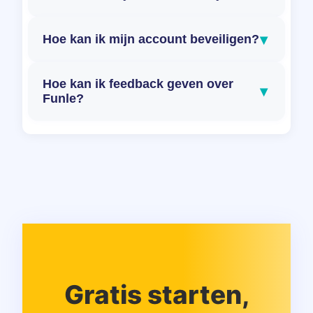
▾
Hoe kan ik mijn account beveiligen?
Hoe kan ik feedback geven over
▾
Funle?
Gratis starten,