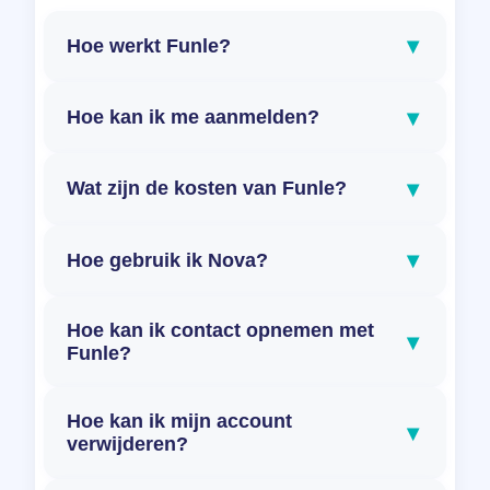
▾
Hoe werkt Funle?
▾
Hoe kan ik me aanmelden?
▾
Wat zijn de kosten van Funle?
▾
Hoe gebruik ik Nova?
Hoe kan ik contact opnemen met
▾
Funle?
Hoe kan ik mijn account
▾
verwijderen?