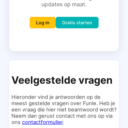
updates op maat.
Inloggen
Gratis starten
Log in
Gratis starten
Veelgestelde vragen
Hieronder vind je antwoorden op de
meest gestelde vragen over Funle. Heb je
een vraag die hier niet beantwoord wordt?
Neem dan gerust contact met ons op via
ons
contactformulier
.