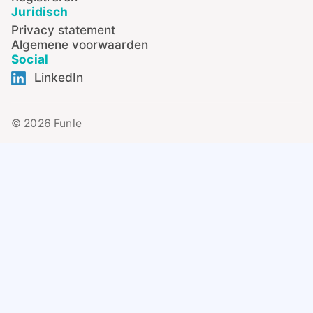
Juridisch
Privacy statement
Algemene voorwaarden
Social
LinkedIn
© 2026 Funle