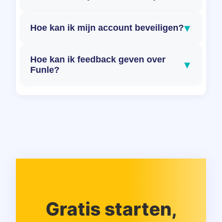
▾
Hoe kan ik mijn account beveiligen?
Hoe kan ik feedback geven over
▾
Funle?
Gratis starten,