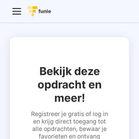
funle
Bekijk deze
opdracht en
meer!
Registreer je gratis of log in
en krijg direct toegang tot
alle opdrachten, bewaar je
favorieten en ontvang