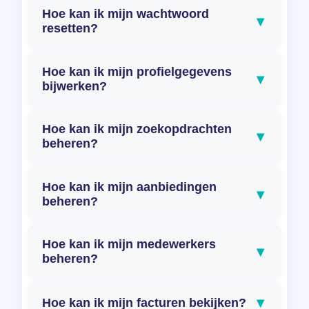
Hoe kan ik mijn wachtwoord
▾
resetten?
Hoe kan ik mijn profielgegevens
▾
bijwerken?
Hoe kan ik mijn zoekopdrachten
▾
beheren?
Hoe kan ik mijn aanbiedingen
▾
beheren?
Hoe kan ik mijn medewerkers
▾
beheren?
▾
Hoe kan ik mijn facturen bekijken?