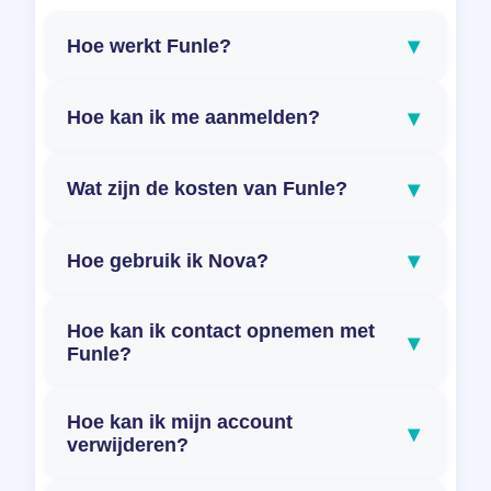
▾
Hoe werkt Funle?
▾
Hoe kan ik me aanmelden?
▾
Wat zijn de kosten van Funle?
▾
Hoe gebruik ik Nova?
Hoe kan ik contact opnemen met
▾
Funle?
Hoe kan ik mijn account
▾
verwijderen?