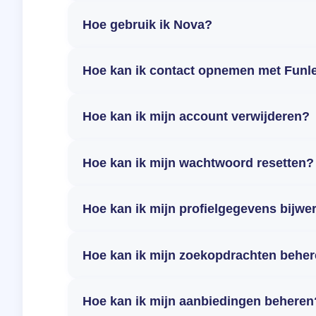
Hoe gebruik ik Nova?
Hoe kan ik contact opnemen met Funl
Hoe kan ik mijn account verwijderen?
Hoe kan ik mijn wachtwoord resetten?
Hoe kan ik mijn profielgegevens bijwe
Hoe kan ik mijn zoekopdrachten behe
Hoe kan ik mijn aanbiedingen beheren