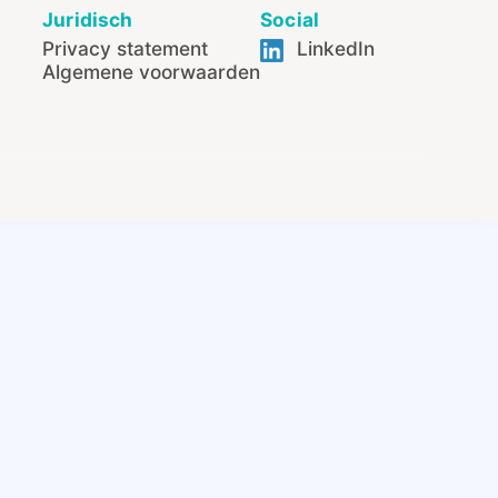
Juridisch
Social
Privacy statement
LinkedIn
Algemene voorwaarden