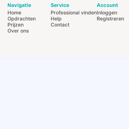
Navigatie
Service
Account
Home
Professional vinden
Inloggen
Opdrachten
Help
Registreren
Prijzen
Contact
Over ons