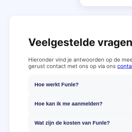
Veelgestelde vrage
Hieronder vind je antwoorden op de mee
gerust contact met ons op via ons
conta
Hoe werkt Funle?
Hoe kan ik me aanmelden?
Wat zijn de kosten van Funle?