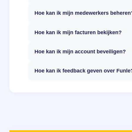
Hoe kan ik mijn medewerkers beheren
Hoe kan ik mijn facturen bekijken?
Hoe kan ik mijn account beveiligen?
Hoe kan ik feedback geven over Funle