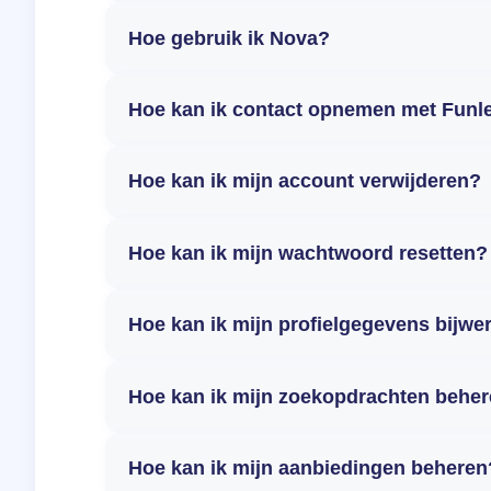
Hoe gebruik ik Nova?
Hoe kan ik contact opnemen met Funl
Hoe kan ik mijn account verwijderen?
Hoe kan ik mijn wachtwoord resetten?
Hoe kan ik mijn profielgegevens bijwe
Hoe kan ik mijn zoekopdrachten behe
Hoe kan ik mijn aanbiedingen beheren