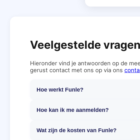
Veelgestelde vrage
Hieronder vind je antwoorden op de mee
gerust contact met ons op via ons
conta
Hoe werkt Funle?
Hoe kan ik me aanmelden?
Wat zijn de kosten van Funle?