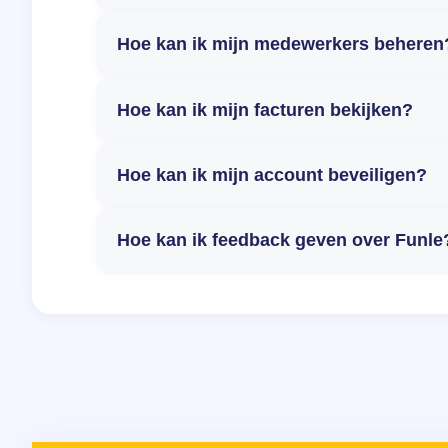
Hoe kan ik mijn medewerkers beheren
Hoe kan ik mijn facturen bekijken?
Hoe kan ik mijn account beveiligen?
Hoe kan ik feedback geven over Funle