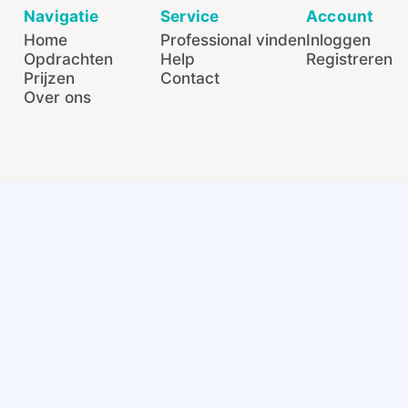
Navigatie
Service
Account
Home
Professional vinden
Inloggen
Opdrachten
Help
Registreren
Prijzen
Contact
Over ons