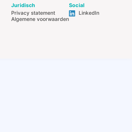
Juridisch
Social
Privacy statement
LinkedIn
Algemene voorwaarden