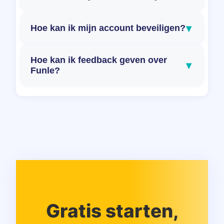
▾
Hoe kan ik mijn account beveiligen?
Hoe kan ik feedback geven over
▾
Funle?
Gratis starten,