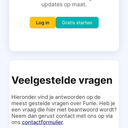
updates op maat.
Inloggen
Gratis starten
Log in
Gratis starten
Veelgestelde vragen
Hieronder vind je antwoorden op de
meest gestelde vragen over Funle. Heb je
een vraag die hier niet beantwoord wordt?
Neem dan gerust contact met ons op via
ons
contactformulier
.