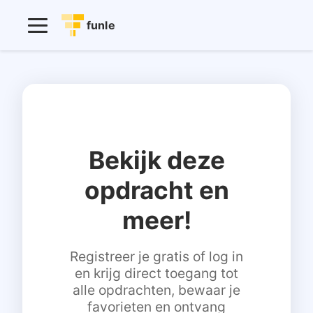
funle
Bekijk deze
opdracht en
meer!
Registreer je gratis of log in
en krijg direct toegang tot
alle opdrachten, bewaar je
favorieten en ontvang