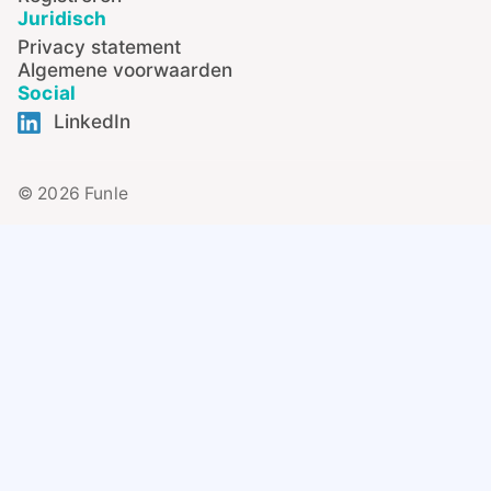
Juridisch
Privacy statement
Algemene voorwaarden
Social
LinkedIn
© 2026 Funle