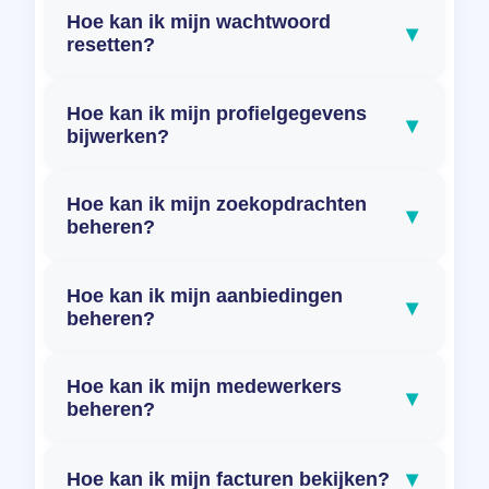
Hoe kan ik mijn wachtwoord
▾
resetten?
Hoe kan ik mijn profielgegevens
▾
bijwerken?
Hoe kan ik mijn zoekopdrachten
▾
beheren?
Hoe kan ik mijn aanbiedingen
▾
beheren?
Hoe kan ik mijn medewerkers
▾
beheren?
▾
Hoe kan ik mijn facturen bekijken?