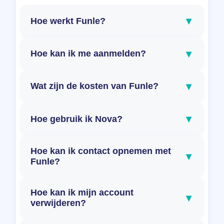
▾
Hoe werkt Funle?
▾
Hoe kan ik me aanmelden?
▾
Wat zijn de kosten van Funle?
▾
Hoe gebruik ik Nova?
Hoe kan ik contact opnemen met
▾
Funle?
Hoe kan ik mijn account
▾
verwijderen?