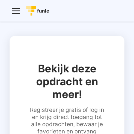
funle
Bekijk deze
opdracht en
meer!
Registreer je gratis of log in
en krijg direct toegang tot
alle opdrachten, bewaar je
favorieten en ontvang