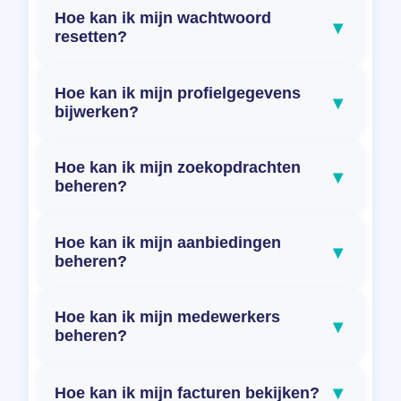
Hoe kan ik mijn wachtwoord
▾
resetten?
Hoe kan ik mijn profielgegevens
▾
bijwerken?
Hoe kan ik mijn zoekopdrachten
▾
beheren?
Hoe kan ik mijn aanbiedingen
▾
beheren?
Hoe kan ik mijn medewerkers
▾
beheren?
▾
Hoe kan ik mijn facturen bekijken?