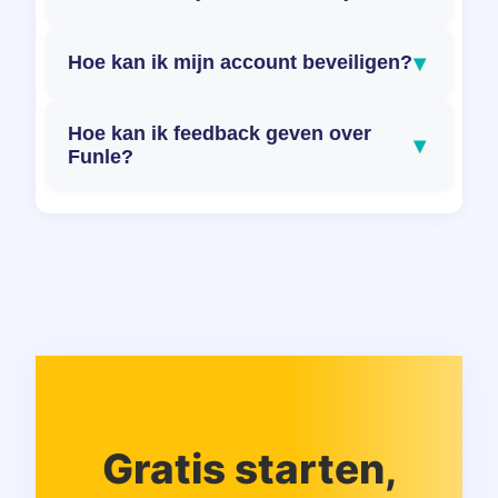
▾
Hoe kan ik mijn account beveiligen?
Hoe kan ik feedback geven over
▾
Funle?
Gratis starten,