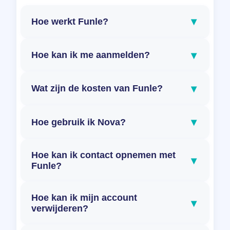
▾
Hoe werkt Funle?
▾
Hoe kan ik me aanmelden?
▾
Wat zijn de kosten van Funle?
▾
Hoe gebruik ik Nova?
Hoe kan ik contact opnemen met
▾
Funle?
Hoe kan ik mijn account
▾
verwijderen?