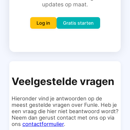
updates op maat.
Inloggen
Gratis starten
Log in
Gratis starten
Veelgestelde vragen
Hieronder vind je antwoorden op de
meest gestelde vragen over Funle. Heb je
een vraag die hier niet beantwoord wordt?
Neem dan gerust contact met ons op via
ons
contactformulier
.