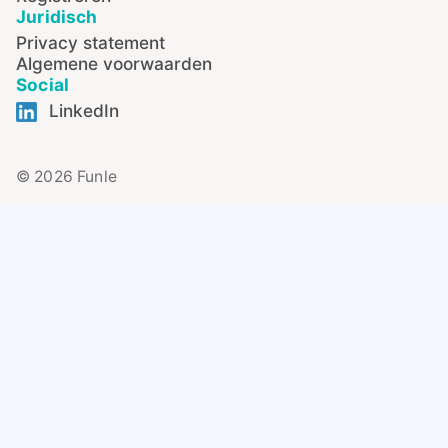
Juridisch
Privacy statement
Algemene voorwaarden
Social
LinkedIn
© 2026 Funle