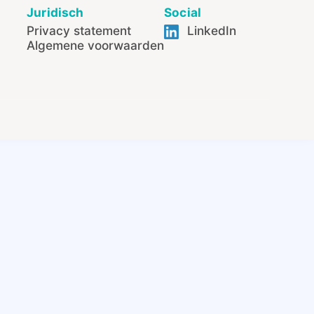
Juridisch
Social
Privacy statement
LinkedIn
Algemene voorwaarden