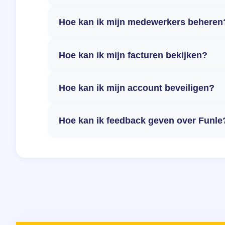
Hoe kan ik mijn medewerkers beheren
Hoe kan ik mijn facturen bekijken?
Hoe kan ik mijn account beveiligen?
Hoe kan ik feedback geven over Funle