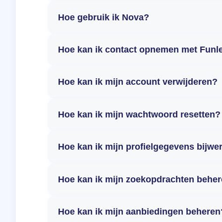
Hoe gebruik ik Nova?
Hoe kan ik contact opnemen met Funl
Hoe kan ik mijn account verwijderen?
Hoe kan ik mijn wachtwoord resetten?
Hoe kan ik mijn profielgegevens bijwe
Hoe kan ik mijn zoekopdrachten behe
Hoe kan ik mijn aanbiedingen beheren