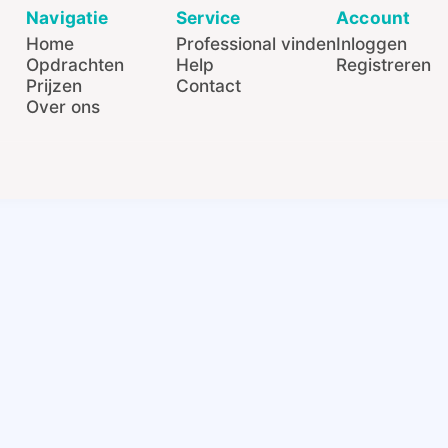
Navigatie
Service
Account
Home
Professional vinden
Inloggen
Opdrachten
Help
Registreren
Prijzen
Contact
Over ons