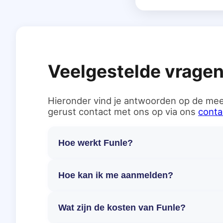
Veelgestelde vrage
Hieronder vind je antwoorden op de mee
gerust contact met ons op via ons
conta
Hoe werkt Funle?
Hoe kan ik me aanmelden?
Wat zijn de kosten van Funle?