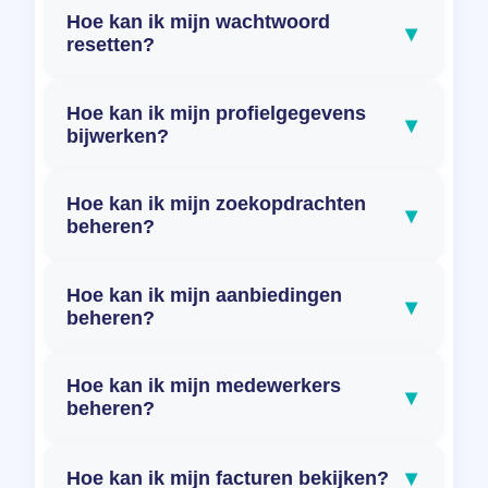
Hoe kan ik mijn wachtwoord
▾
resetten?
Hoe kan ik mijn profielgegevens
▾
bijwerken?
Hoe kan ik mijn zoekopdrachten
▾
beheren?
Hoe kan ik mijn aanbiedingen
▾
beheren?
Hoe kan ik mijn medewerkers
▾
beheren?
▾
Hoe kan ik mijn facturen bekijken?