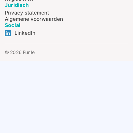
Juridisch
Privacy statement
Algemene voorwaarden
Social
LinkedIn
© 2026 Funle