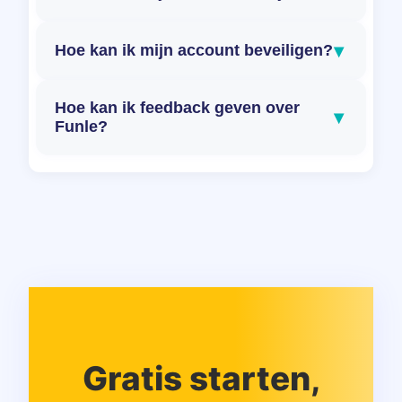
▾
Hoe kan ik mijn account beveiligen?
Hoe kan ik feedback geven over
▾
Funle?
Gratis starten,