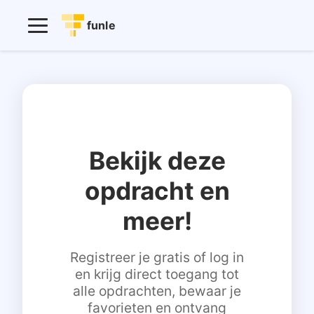
funle
Bekijk deze
opdracht en
meer!
Registreer je gratis of log in
en krijg direct toegang tot
alle opdrachten, bewaar je
favorieten en ontvang