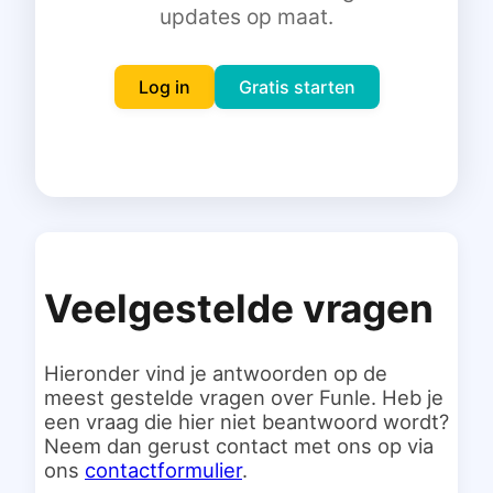
updates op maat.
Inloggen
Gratis starten
Log in
Gratis starten
Veelgestelde vragen
Hieronder vind je antwoorden op de
meest gestelde vragen over Funle. Heb je
een vraag die hier niet beantwoord wordt?
Neem dan gerust contact met ons op via
ons
contactformulier
.