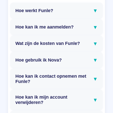
▾
Hoe werkt Funle?
▾
Hoe kan ik me aanmelden?
▾
Wat zijn de kosten van Funle?
▾
Hoe gebruik ik Nova?
Hoe kan ik contact opnemen met
▾
Funle?
Hoe kan ik mijn account
▾
verwijderen?