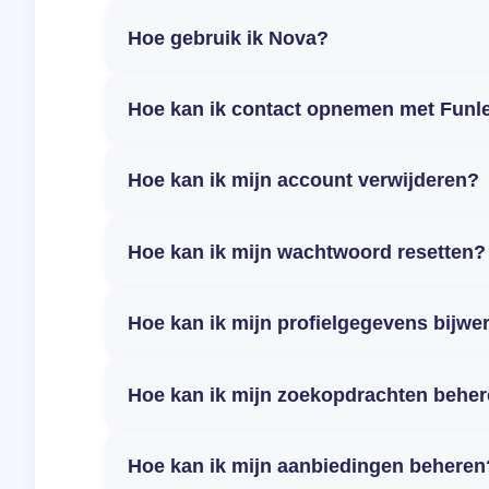
Hoe gebruik ik Nova?
Hoe kan ik contact opnemen met Funl
Hoe kan ik mijn account verwijderen?
Hoe kan ik mijn wachtwoord resetten?
Hoe kan ik mijn profielgegevens bijwe
Hoe kan ik mijn zoekopdrachten behe
Hoe kan ik mijn aanbiedingen beheren