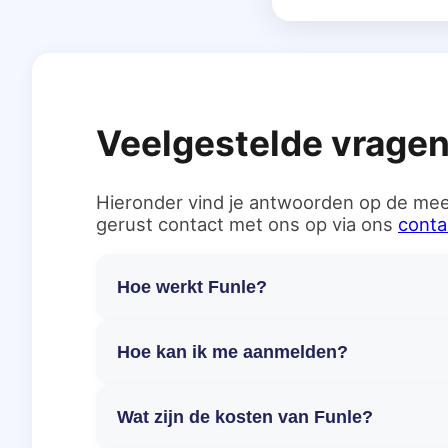
Veelgestelde vrage
Hieronder vind je antwoorden op de mee
gerust contact met ons op via ons
conta
Hoe werkt Funle?
Hoe kan ik me aanmelden?
Wat zijn de kosten van Funle?