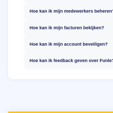
Hoe kan ik mijn medewerkers beheren
Hoe kan ik mijn facturen bekijken?
Hoe kan ik mijn account beveiligen?
Hoe kan ik feedback geven over Funle