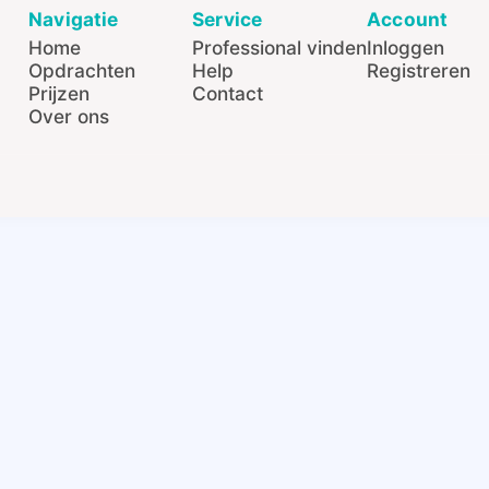
Navigatie
Service
Account
Home
Professional vinden
Inloggen
Opdrachten
Help
Registreren
Prijzen
Contact
Over ons