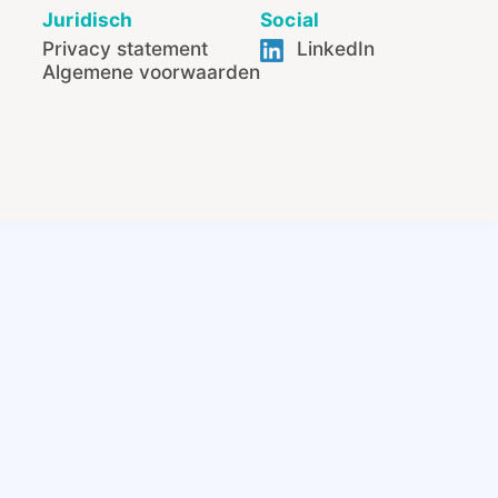
Juridisch
Social
Privacy statement
LinkedIn
Algemene voorwaarden