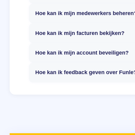
Hoe kan ik mijn medewerkers beheren
Hoe kan ik mijn facturen bekijken?
Hoe kan ik mijn account beveiligen?
Hoe kan ik feedback geven over Funle