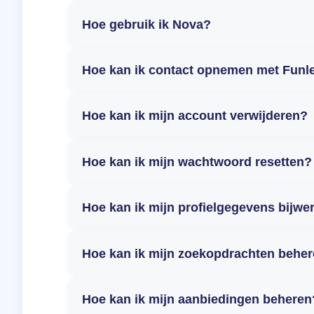
Hoe gebruik ik Nova?
Hoe kan ik contact opnemen met Funl
Hoe kan ik mijn account verwijderen?
Hoe kan ik mijn wachtwoord resetten?
Hoe kan ik mijn profielgegevens bijwe
Hoe kan ik mijn zoekopdrachten behe
Hoe kan ik mijn aanbiedingen beheren