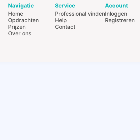
Navigatie
Service
Account
Home
Professional vinden
Inloggen
Opdrachten
Help
Registreren
Prijzen
Contact
Over ons