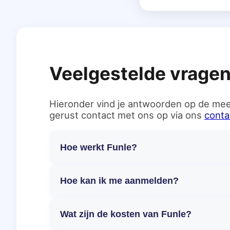
Veelgestelde vrage
Hieronder vind je antwoorden op de mee
gerust contact met ons op via ons
conta
Hoe werkt Funle?
Hoe kan ik me aanmelden?
Wat zijn de kosten van Funle?