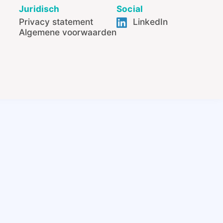
Juridisch
Social
Privacy statement
LinkedIn
Algemene voorwaarden