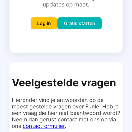
updates op maat.
Inloggen
Gratis starten
Log in
Gratis starten
Veelgestelde vragen
Hieronder vind je antwoorden op de
meest gestelde vragen over Funle. Heb je
een vraag die hier niet beantwoord wordt?
Neem dan gerust contact met ons op via
ons
contactformulier
.