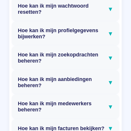
Hoe kan ik mijn wachtwoord
▾
resetten?
Hoe kan ik mijn profielgegevens
▾
bijwerken?
Hoe kan ik mijn zoekopdrachten
▾
beheren?
Hoe kan ik mijn aanbiedingen
▾
beheren?
Hoe kan ik mijn medewerkers
▾
beheren?
▾
Hoe kan ik mijn facturen bekijken?