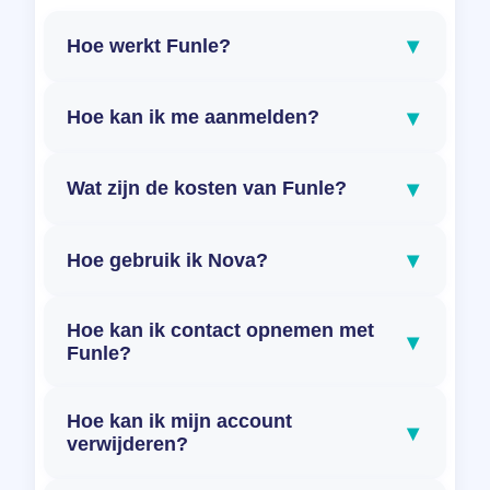
▾
Hoe werkt Funle?
▾
Hoe kan ik me aanmelden?
▾
Wat zijn de kosten van Funle?
▾
Hoe gebruik ik Nova?
Hoe kan ik contact opnemen met
▾
Funle?
Hoe kan ik mijn account
▾
verwijderen?