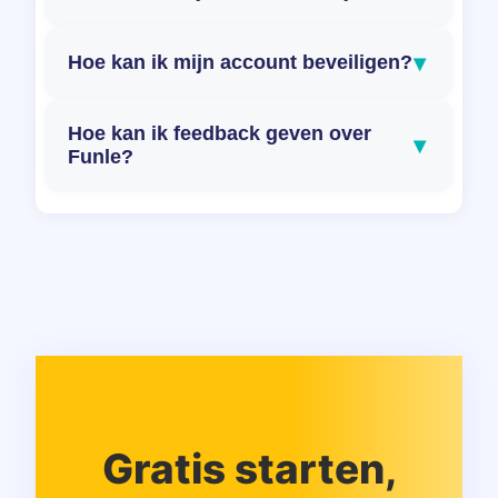
▾
Hoe kan ik mijn account beveiligen?
Hoe kan ik feedback geven over
▾
Funle?
Gratis starten,