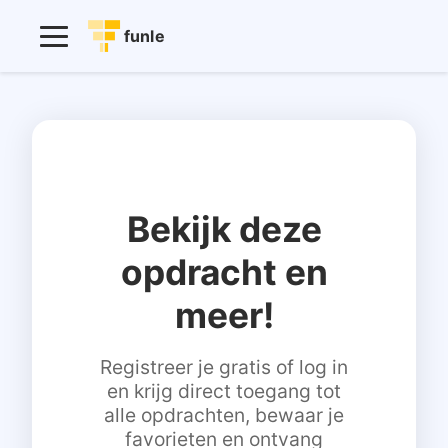
funle
Bekijk deze
opdracht en
meer!
Registreer je gratis of log in
en krijg direct toegang tot
alle opdrachten, bewaar je
favorieten en ontvang