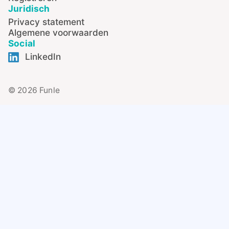
Juridisch
Privacy statement
Algemene voorwaarden
Social
LinkedIn
© 2026 Funle