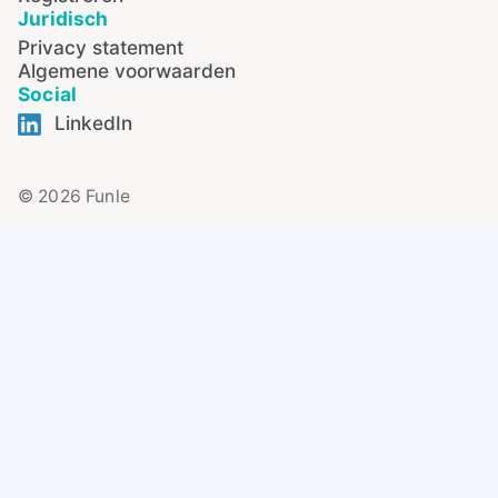
Juridisch
Privacy statement
Algemene voorwaarden
Social
LinkedIn
© 2026 Funle