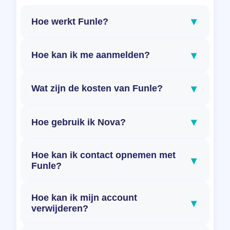
▾
Hoe werkt Funle?
▾
Hoe kan ik me aanmelden?
▾
Wat zijn de kosten van Funle?
▾
Hoe gebruik ik Nova?
Hoe kan ik contact opnemen met
▾
Funle?
Hoe kan ik mijn account
▾
verwijderen?