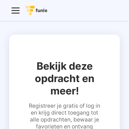
funle
Bekijk deze
opdracht en
meer!
Registreer je gratis of log in
en krijg direct toegang tot
alle opdrachten, bewaar je
favorieten en ontvang