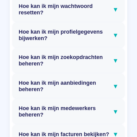
Hoe kan ik mijn wachtwoord
▾
resetten?
Hoe kan ik mijn profielgegevens
▾
bijwerken?
Hoe kan ik mijn zoekopdrachten
▾
beheren?
Hoe kan ik mijn aanbiedingen
▾
beheren?
Hoe kan ik mijn medewerkers
▾
beheren?
▾
Hoe kan ik mijn facturen bekijken?