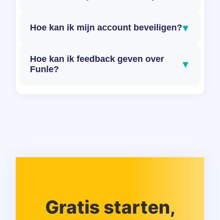
▾
Hoe kan ik mijn account beveiligen?
Hoe kan ik feedback geven over
▾
Funle?
Gratis starten,