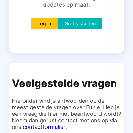
updates op maat.
Inloggen
Gratis starten
Log in
Gratis starten
Veelgestelde vragen
Hieronder vind je antwoorden op de
meest gestelde vragen over Funle. Heb je
een vraag die hier niet beantwoord wordt?
Neem dan gerust contact met ons op via
ons
contactformulier
.