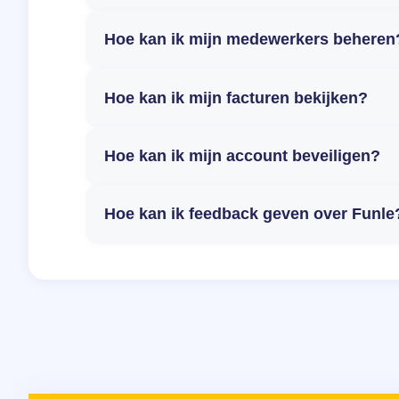
Hoe kan ik mijn medewerkers beheren
Hoe kan ik mijn facturen bekijken?
Hoe kan ik mijn account beveiligen?
Hoe kan ik feedback geven over Funle