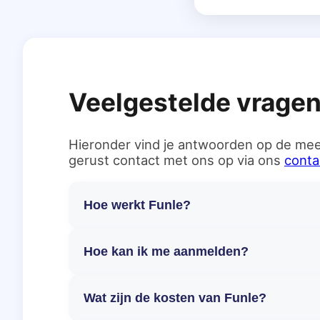
Veelgestelde vrage
Hieronder vind je antwoorden op de mee
gerust contact met ons op via ons
conta
Hoe werkt Funle?
Hoe kan ik me aanmelden?
Wat zijn de kosten van Funle?