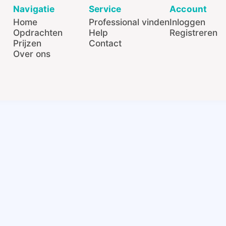
Navigatie
Service
Account
Home
Professional vinden
Inloggen
Opdrachten
Help
Registreren
Prijzen
Contact
Over ons