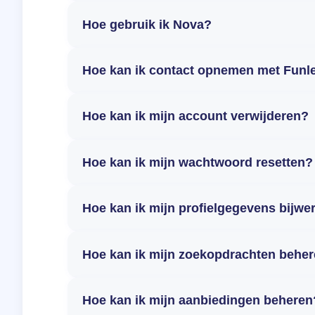
Hoe gebruik ik Nova?
Hoe kan ik contact opnemen met Funl
Hoe kan ik mijn account verwijderen?
Hoe kan ik mijn wachtwoord resetten?
Hoe kan ik mijn profielgegevens bijwe
Hoe kan ik mijn zoekopdrachten behe
Hoe kan ik mijn aanbiedingen beheren