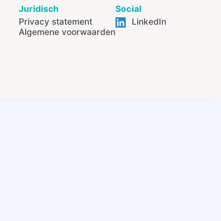
Juridisch
Social
Privacy statement
LinkedIn
Algemene voorwaarden