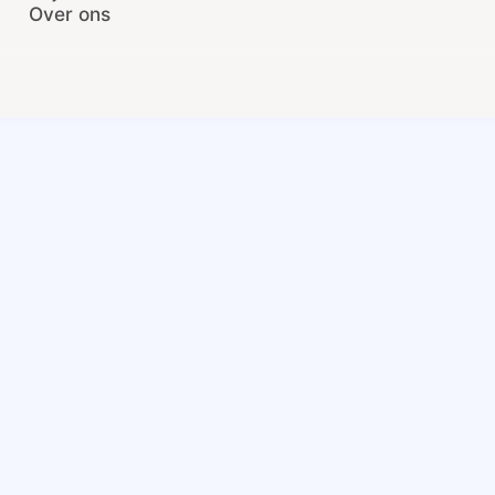
Over ons