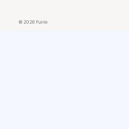
© 2026 Funle