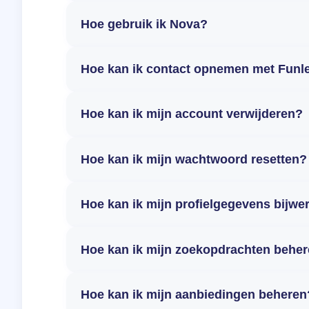
Hoe gebruik ik Nova?
Hoe kan ik contact opnemen met Funl
Hoe kan ik mijn account verwijderen?
Hoe kan ik mijn wachtwoord resetten?
Hoe kan ik mijn profielgegevens bijwe
Hoe kan ik mijn zoekopdrachten behe
Hoe kan ik mijn aanbiedingen beheren