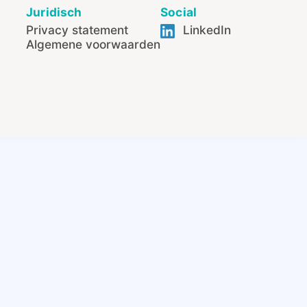
Juridisch
Social
Privacy statement
LinkedIn
Algemene voorwaarden