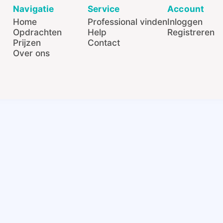
Navigatie
Service
Account
Home
Professional vinden
Inloggen
Opdrachten
Help
Registreren
Prijzen
Contact
Over ons