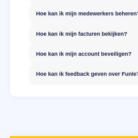
Hoe kan ik mijn medewerkers beheren
Hoe kan ik mijn facturen bekijken?
Hoe kan ik mijn account beveiligen?
Hoe kan ik feedback geven over Funle