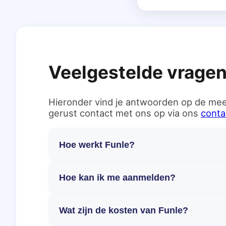
Veelgestelde vrage
Hieronder vind je antwoorden op de mee
gerust contact met ons op via ons
conta
Hoe werkt Funle?
Hoe kan ik me aanmelden?
Wat zijn de kosten van Funle?