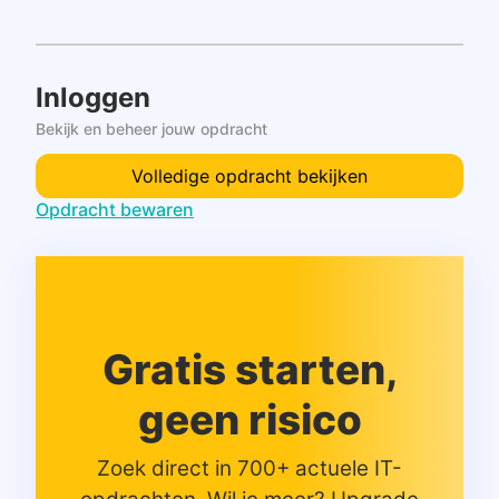
Inloggen
Bekijk en beheer jouw opdracht
Volledige opdracht bekijken
Opdracht bewaren
Gratis starten,
geen risico
Zoek direct in 700+ actuele IT-