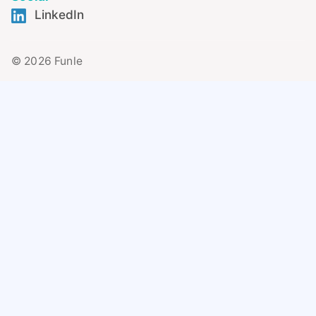
LinkedIn
© 2026 Funle