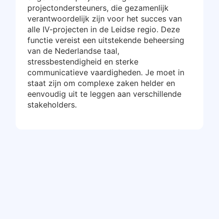
projectondersteuners, die gezamenlijk
verantwoordelijk zijn voor het succes van
alle IV-projecten in de Leidse regio. Deze
functie vereist een uitstekende beheersing
van de Nederlandse taal,
stressbestendigheid en sterke
communicatieve vaardigheden. Je moet in
staat zijn om complexe zaken helder en
eenvoudig uit te leggen aan verschillende
stakeholders.