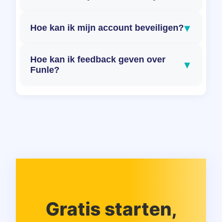
▾
Hoe kan ik mijn account beveiligen?
Hoe kan ik feedback geven over
▾
Funle?
Gratis starten,