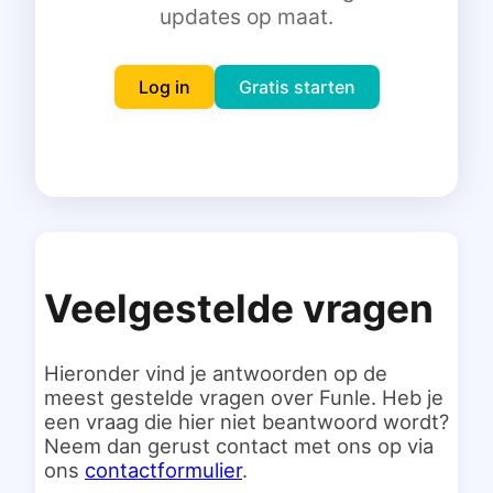
updates op maat.
Inloggen
Gratis starten
Log in
Gratis starten
Veelgestelde vragen
Hieronder vind je antwoorden op de
meest gestelde vragen over Funle. Heb je
een vraag die hier niet beantwoord wordt?
Neem dan gerust contact met ons op via
ons
contactformulier
.