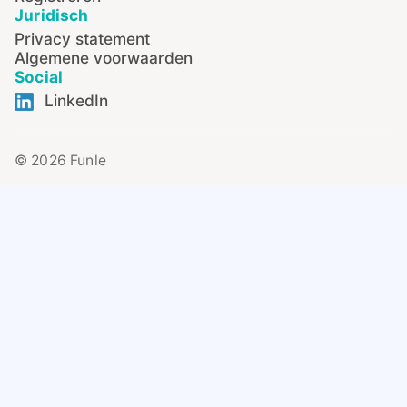
Juridisch
Privacy statement
Algemene voorwaarden
Social
LinkedIn
© 2026 Funle