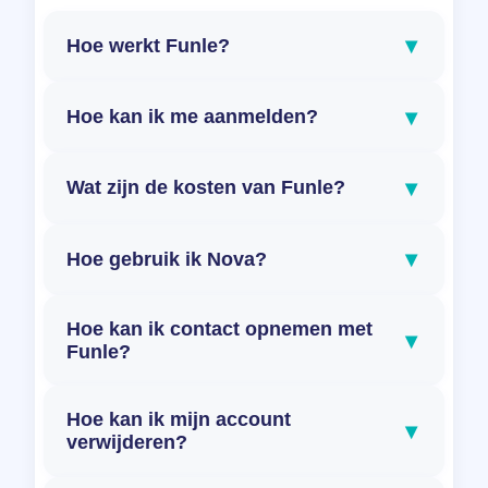
▾
Hoe werkt Funle?
▾
Hoe kan ik me aanmelden?
▾
Wat zijn de kosten van Funle?
▾
Hoe gebruik ik Nova?
Hoe kan ik contact opnemen met
▾
Funle?
Hoe kan ik mijn account
▾
verwijderen?