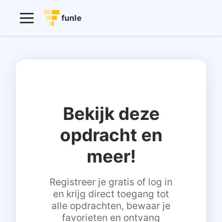
funle
Bekijk deze
opdracht en
meer!
Registreer je gratis of log in
en krijg direct toegang tot
alle opdrachten, bewaar je
favorieten en ontvang