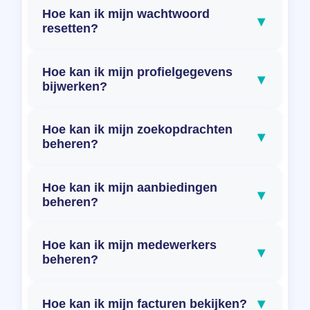
Hoe kan ik mijn wachtwoord
▾
resetten?
Hoe kan ik mijn profielgegevens
▾
bijwerken?
Hoe kan ik mijn zoekopdrachten
▾
beheren?
Hoe kan ik mijn aanbiedingen
▾
beheren?
Hoe kan ik mijn medewerkers
▾
beheren?
▾
Hoe kan ik mijn facturen bekijken?