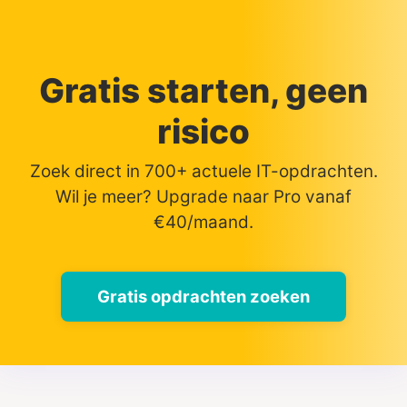
Gratis starten, geen
risico
Zoek direct in 700+ actuele IT-opdrachten.
Wil je meer? Upgrade naar Pro vanaf
€40/maand.
Gratis opdrachten zoeken