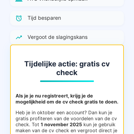
alarm
Tijd besparen
trending_up
Vergoot de slagingskans
Tijdelijke actie: gratis cv
check
Als je je nu registreert, krijg je de
mogelijkheid om de cv check gratis te doen.
Heb je in oktober een account? Dan kun je
gratis profiteren van de voordelen van de cv
check. Tot
1 november 2025
kun je gebruik
maken van de cv check en vergroot direct je