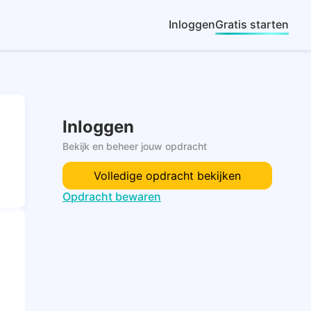
Inloggen
Gratis starten
Inloggen
Bekijk en beheer jouw opdracht
Volledige opdracht bekijken
Opdracht bewaren