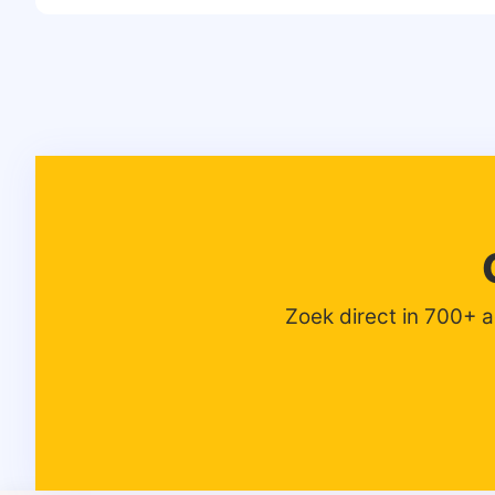
Zoek direct in 700+ 