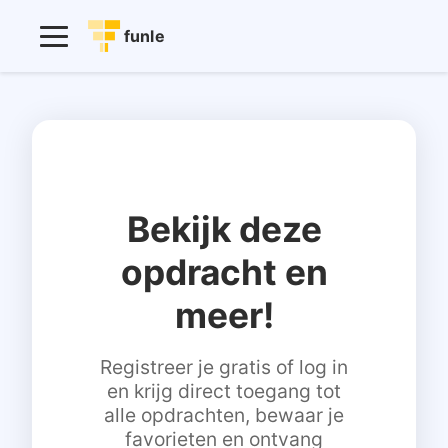
funle
Bekijk deze
opdracht en
meer!
Registreer je gratis of log in
en krijg direct toegang tot
alle opdrachten, bewaar je
favorieten en ontvang