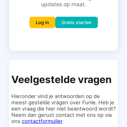
updates op maat.
Inloggen
Gratis starten
Log in
Gratis starten
Veelgestelde vragen
Hieronder vind je antwoorden op de
meest gestelde vragen over Funle. Heb je
een vraag die hier niet beantwoord wordt?
Neem dan gerust contact met ons op via
ons
contactformulier
.