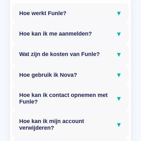
▾
Hoe werkt Funle?
▾
Hoe kan ik me aanmelden?
▾
Wat zijn de kosten van Funle?
▾
Hoe gebruik ik Nova?
Hoe kan ik contact opnemen met
▾
Funle?
Hoe kan ik mijn account
▾
verwijderen?