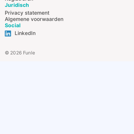
Juridisch
Privacy statement
Algemene voorwaarden
Social
LinkedIn
© 2026 Funle