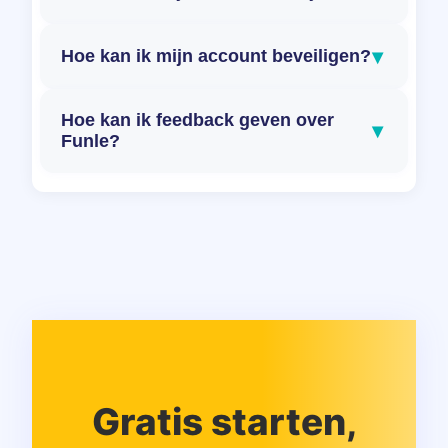
▾
Hoe kan ik mijn account beveiligen?
Hoe kan ik feedback geven over
▾
Funle?
Gratis starten,