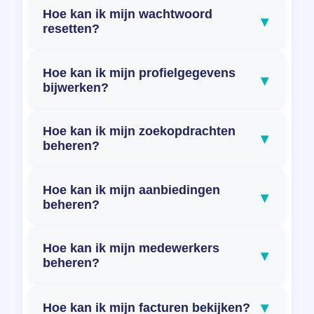
Hoe kan ik mijn wachtwoord
▾
resetten?
Hoe kan ik mijn profielgegevens
▾
bijwerken?
Hoe kan ik mijn zoekopdrachten
▾
beheren?
Hoe kan ik mijn aanbiedingen
▾
beheren?
Hoe kan ik mijn medewerkers
▾
beheren?
▾
Hoe kan ik mijn facturen bekijken?