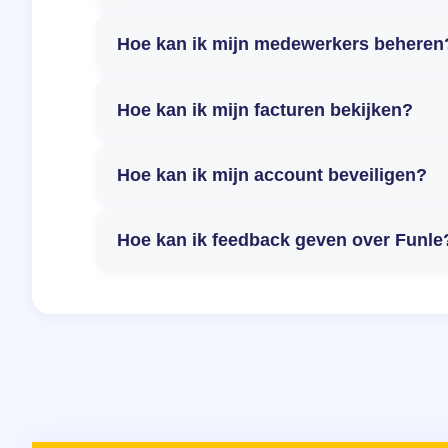
Hoe kan ik mijn medewerkers beheren
Hoe kan ik mijn facturen bekijken?
Hoe kan ik mijn account beveiligen?
Hoe kan ik feedback geven over Funle