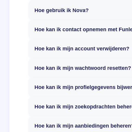
Hoe gebruik ik Nova?
Hoe kan ik contact opnemen met Funl
Hoe kan ik mijn account verwijderen?
Hoe kan ik mijn wachtwoord resetten?
Hoe kan ik mijn profielgegevens bijwe
Hoe kan ik mijn zoekopdrachten behe
Hoe kan ik mijn aanbiedingen beheren