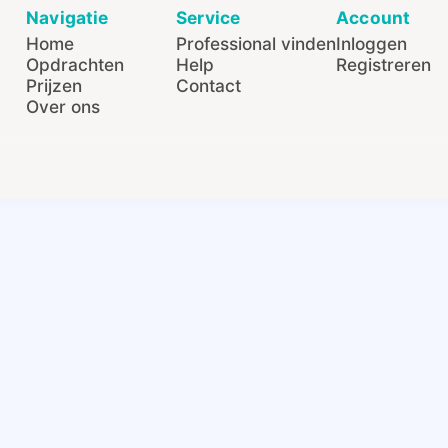
Navigatie
Service
Account
Home
Professional vinden
Inloggen
Opdrachten
Help
Registreren
Prijzen
Contact
Over ons