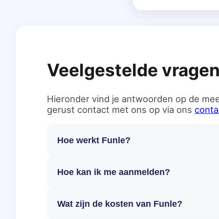
Veelgestelde vrage
Hieronder vind je antwoorden op de mee
gerust contact met ons op via ons
conta
Hoe werkt Funle?
Hoe kan ik me aanmelden?
Wat zijn de kosten van Funle?