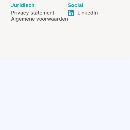
Juridisch
Social
Privacy statement
LinkedIn
Algemene voorwaarden