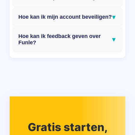
▾
Hoe kan ik mijn account beveiligen?
Hoe kan ik feedback geven over
▾
Funle?
Gratis starten,