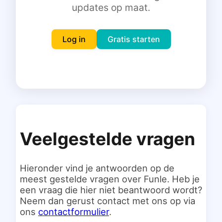
updates op maat.
Inloggen
Gratis starten
Log in
Gratis starten
Veelgestelde vragen
Hieronder vind je antwoorden op de
meest gestelde vragen over Funle. Heb je
een vraag die hier niet beantwoord wordt?
Neem dan gerust contact met ons op via
ons
contactformulier
.