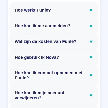
▾
Hoe werkt Funle?
▾
Hoe kan ik me aanmelden?
▾
Wat zijn de kosten van Funle?
▾
Hoe gebruik ik Nova?
Hoe kan ik contact opnemen met
▾
Funle?
Hoe kan ik mijn account
▾
verwijderen?