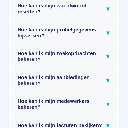
Hoe kan ik mijn wachtwoord
▾
resetten?
Hoe kan ik mijn profielgegevens
▾
bijwerken?
Hoe kan ik mijn zoekopdrachten
▾
beheren?
Hoe kan ik mijn aanbiedingen
▾
beheren?
Hoe kan ik mijn medewerkers
▾
beheren?
▾
Hoe kan ik mijn facturen bekijken?