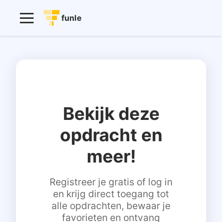
funle
Bekijk deze
opdracht en
meer!
Registreer je gratis of log in
en krijg direct toegang tot
alle opdrachten, bewaar je
favorieten en ontvang