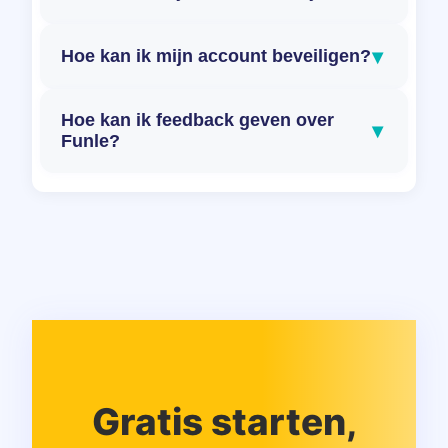
▾
Hoe kan ik mijn account beveiligen?
Hoe kan ik feedback geven over
▾
Funle?
Gratis starten,