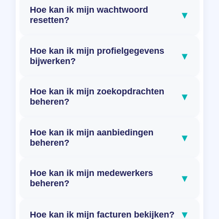
Hoe kan ik mijn wachtwoord
▾
resetten?
Hoe kan ik mijn profielgegevens
▾
bijwerken?
Hoe kan ik mijn zoekopdrachten
▾
beheren?
Hoe kan ik mijn aanbiedingen
▾
beheren?
Hoe kan ik mijn medewerkers
▾
beheren?
▾
Hoe kan ik mijn facturen bekijken?