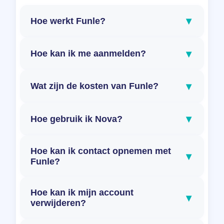
▾
Hoe werkt Funle?
▾
Hoe kan ik me aanmelden?
▾
Wat zijn de kosten van Funle?
▾
Hoe gebruik ik Nova?
Hoe kan ik contact opnemen met
▾
Funle?
Hoe kan ik mijn account
▾
verwijderen?