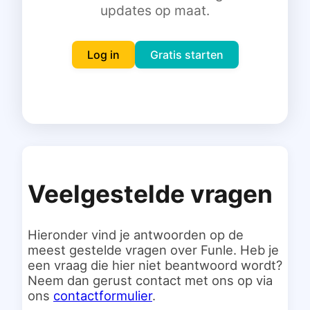
updates op maat.
Inloggen
Gratis starten
Log in
Gratis starten
Veelgestelde vragen
Hieronder vind je antwoorden op de
meest gestelde vragen over Funle. Heb je
een vraag die hier niet beantwoord wordt?
Neem dan gerust contact met ons op via
ons
contactformulier
.