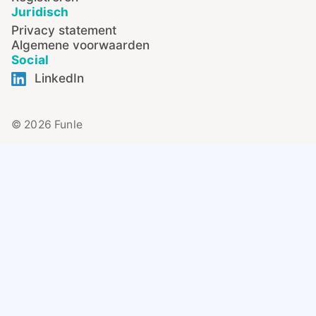
Juridisch
Privacy statement
Algemene voorwaarden
Social
LinkedIn
© 2026 Funle