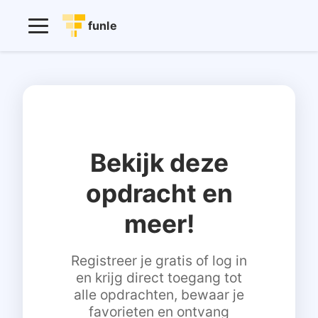
funle
Bekijk deze
opdracht en
meer!
Registreer je gratis of log in
en krijg direct toegang tot
alle opdrachten, bewaar je
favorieten en ontvang