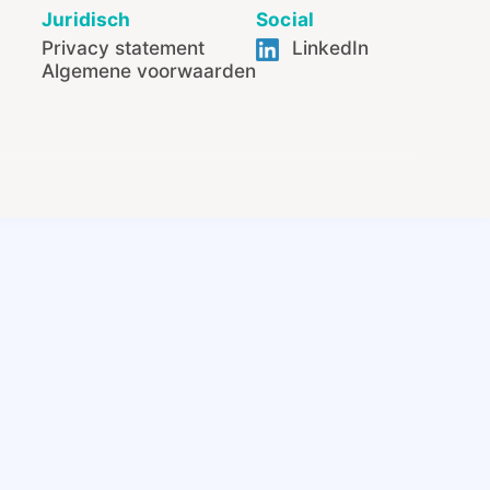
Juridisch
Social
Privacy statement
LinkedIn
Algemene voorwaarden