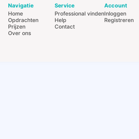
Navigatie
Service
Account
Home
Professional vinden
Inloggen
Opdrachten
Help
Registreren
Prijzen
Contact
Over ons