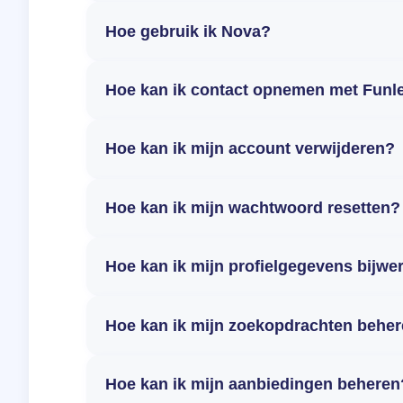
Hoe gebruik ik Nova?
Hoe kan ik contact opnemen met Funl
Hoe kan ik mijn account verwijderen?
Hoe kan ik mijn wachtwoord resetten?
Hoe kan ik mijn profielgegevens bijwe
Hoe kan ik mijn zoekopdrachten behe
Hoe kan ik mijn aanbiedingen beheren