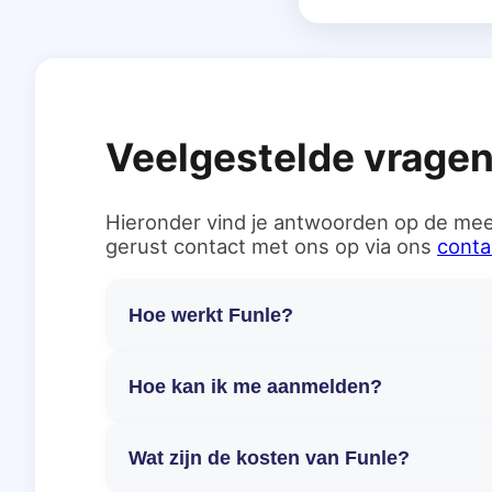
Veelgestelde vrage
Hieronder vind je antwoorden op de mee
gerust contact met ons op via ons
conta
Hoe werkt Funle?
Hoe kan ik me aanmelden?
Wat zijn de kosten van Funle?