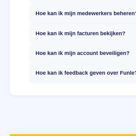
Hoe kan ik mijn medewerkers beheren
Hoe kan ik mijn facturen bekijken?
Hoe kan ik mijn account beveiligen?
Hoe kan ik feedback geven over Funle