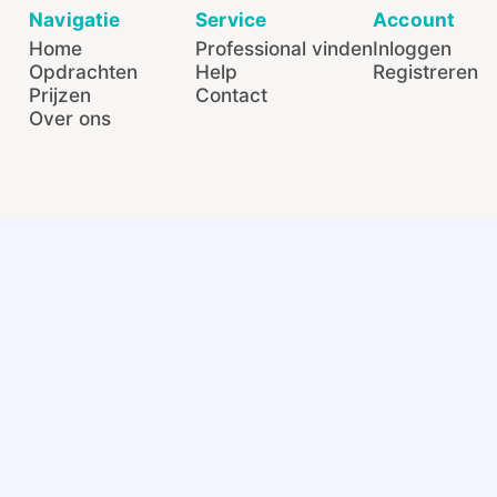
Navigatie
Service
Account
Home
Professional vinden
Inloggen
Opdrachten
Help
Registreren
Prijzen
Contact
Over ons