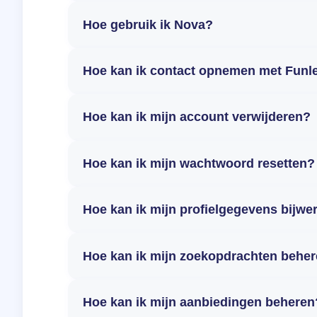
Hoe gebruik ik Nova?
Hoe kan ik contact opnemen met Funl
Hoe kan ik mijn account verwijderen?
Hoe kan ik mijn wachtwoord resetten?
Hoe kan ik mijn profielgegevens bijwe
Hoe kan ik mijn zoekopdrachten behe
Hoe kan ik mijn aanbiedingen beheren