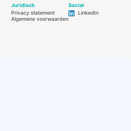
Juridisch
Social
Privacy statement
LinkedIn
Algemene voorwaarden