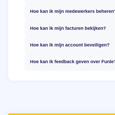
Hoe kan ik mijn medewerkers beheren
Hoe kan ik mijn facturen bekijken?
Hoe kan ik mijn account beveiligen?
Hoe kan ik feedback geven over Funle