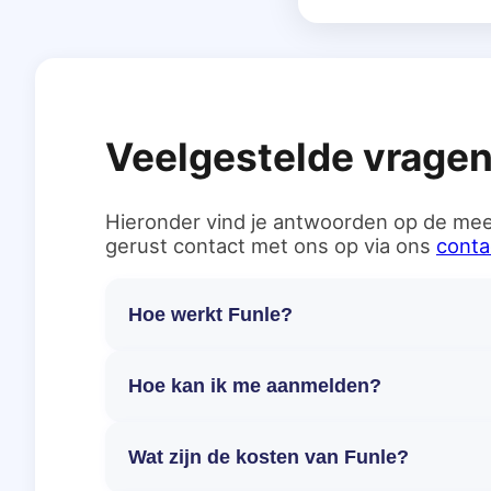
Veelgestelde vrage
Hieronder vind je antwoorden op de mee
gerust contact met ons op via ons
conta
Hoe werkt Funle?
Hoe kan ik me aanmelden?
Wat zijn de kosten van Funle?