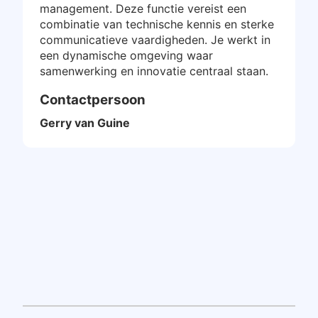
management. Deze functie vereist een
combinatie van technische kennis en sterke
communicatieve vaardigheden. Je werkt in
een dynamische omgeving waar
samenwerking en innovatie centraal staan.
Contactpersoon
Gerry van Guine