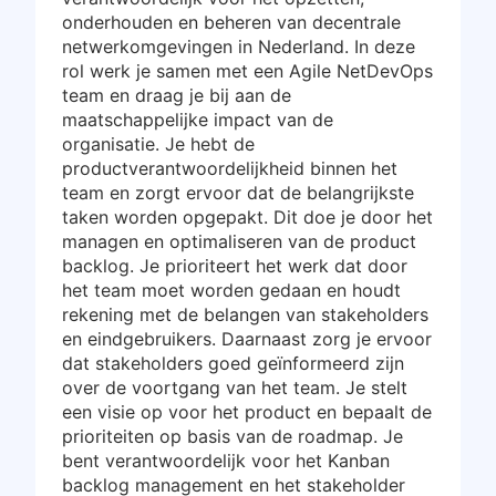
onderhouden en beheren van decentrale
netwerkomgevingen in Nederland. In deze
rol werk je samen met een Agile NetDevOps
team en draag je bij aan de
maatschappelijke impact van de
organisatie. Je hebt de
productverantwoordelijkheid binnen het
team en zorgt ervoor dat de belangrijkste
taken worden opgepakt. Dit doe je door het
managen en optimaliseren van de product
backlog. Je prioriteert het werk dat door
het team moet worden gedaan en houdt
rekening met de belangen van stakeholders
en eindgebruikers. Daarnaast zorg je ervoor
dat stakeholders goed geïnformeerd zijn
over de voortgang van het team. Je stelt
een visie op voor het product en bepaalt de
prioriteiten op basis van de roadmap. Je
bent verantwoordelijk voor het Kanban
backlog management en het stakeholder