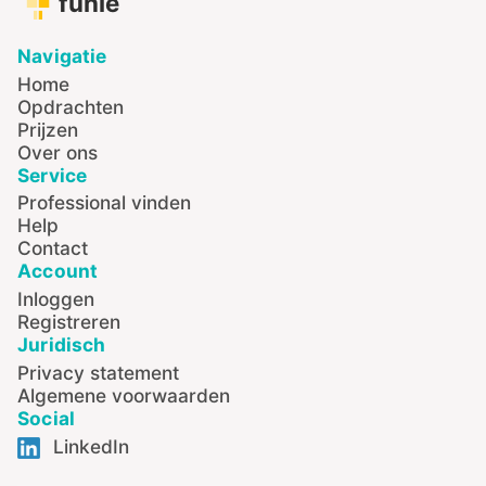
funle
Navigatie
Home
Opdrachten
Prijzen
Over ons
Service
Professional vinden
Help
Contact
Account
Inloggen
Registreren
Juridisch
Privacy statement
Algemene voorwaarden
Social
LinkedIn