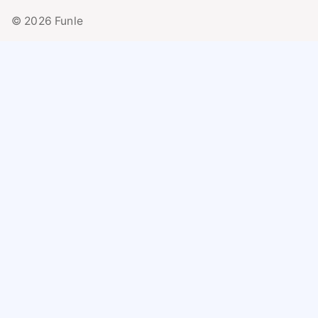
© 2026 Funle