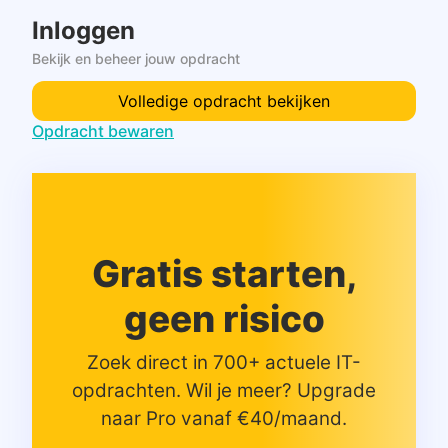
Inloggen
Bekijk en beheer jouw opdracht
Volledige opdracht bekijken
Opdracht bewaren
Gratis starten,
geen risico
Zoek direct in 700+ actuele IT-
opdrachten. Wil je meer? Upgrade
naar Pro vanaf €40/maand.