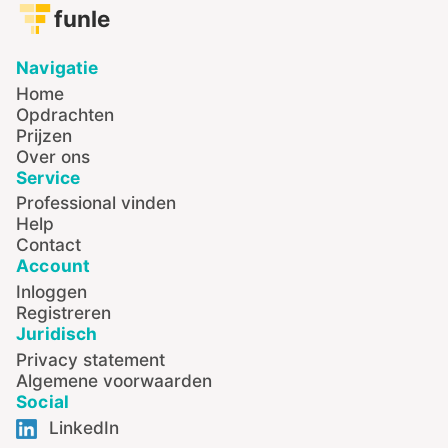
funle
Navigatie
Home
Opdrachten
Prijzen
Over ons
Service
Professional vinden
Help
Contact
Account
Inloggen
Registreren
Juridisch
Privacy statement
Algemene voorwaarden
Social
LinkedIn