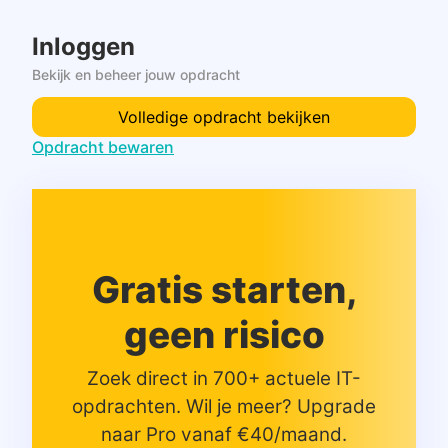
Inloggen
Bekijk en beheer jouw opdracht
Volledige opdracht bekijken
Opdracht bewaren
Gratis starten,
geen risico
Zoek direct in 700+ actuele IT-
opdrachten. Wil je meer? Upgrade
naar Pro vanaf €40/maand.