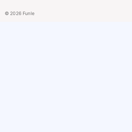
© 2026 Funle