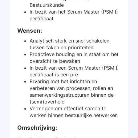
Bestuurskunde
In bezit van het Scrum Master (PSM I)
certificaat
Wensen:
Analytisch sterk en snel schakelen
tussen taken en prioriteiten
Proactieve houding en in staat om het
overzicht te bewaken
In bezit van een Scrum Master (PSM I)
certificaat is een pré
Ervaring met het inrichten en
verbeteren van processen, rollen en
samenwerkingsstructuren binnen de
(semi)overheid
Vermogen om effectief samen te
werken binnen bestuurlijke netwerken
Omschrijving: