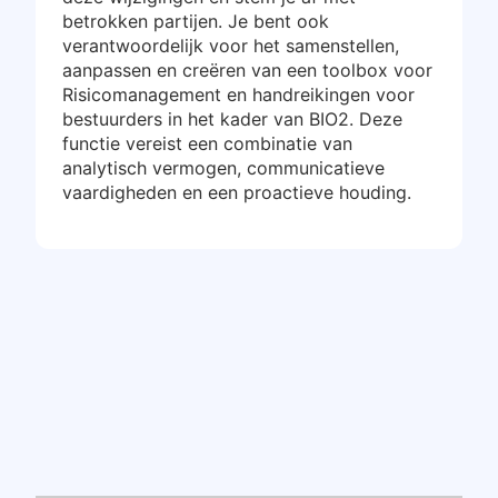
betrokken partijen. Je bent ook
verantwoordelijk voor het samenstellen,
aanpassen en creëren van een toolbox voor
Risicomanagement en handreikingen voor
bestuurders in het kader van BIO2. Deze
functie vereist een combinatie van
analytisch vermogen, communicatieve
vaardigheden en een proactieve houding.